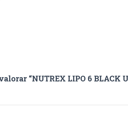
n valorar “NUTREX LIPO 6 BLACK 