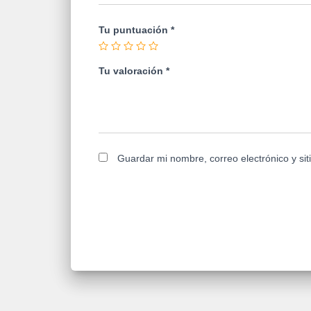
Tu puntuación
*
Tu valoración
*
Guardar mi nombre, correo electrónico y si