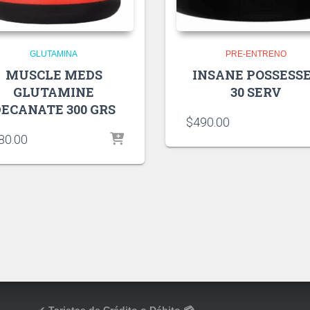
GLUTAMINA
PRE-ENTRENO
MUSCLE MEDS
INSANE POSSESS
GLUTAMINE
30 SERV
ECANATE 300 GRS
$
490.00
80.00