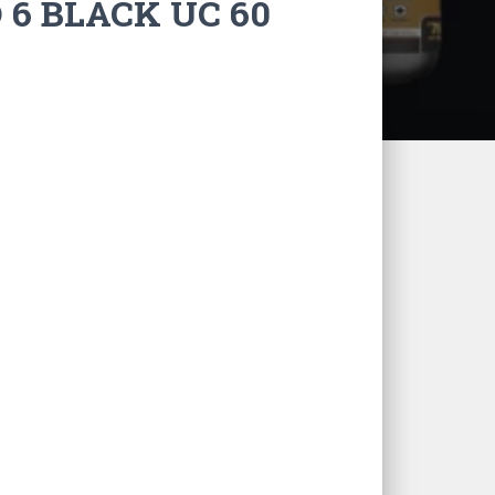
 6 BLACK UC 60