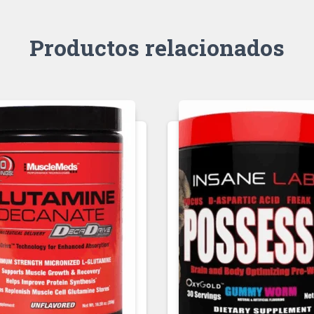
Productos relacionados