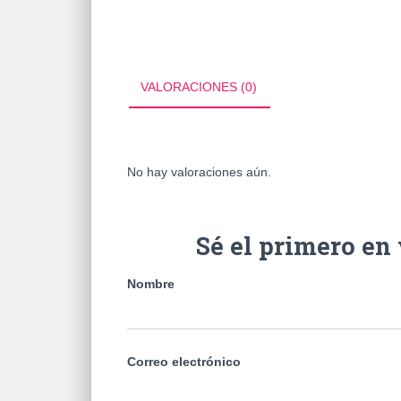
VALORACIONES (0)
No hay valoraciones aún.
Sé el primero e
Nombre
Correo electrónico