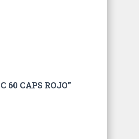
UC 60 CAPS ROJO”