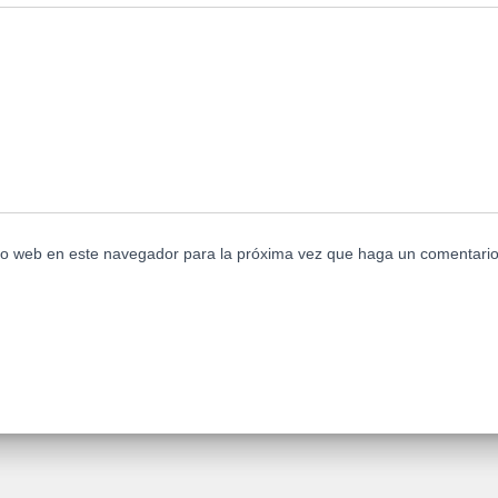
tio web en este navegador para la próxima vez que haga un comentario