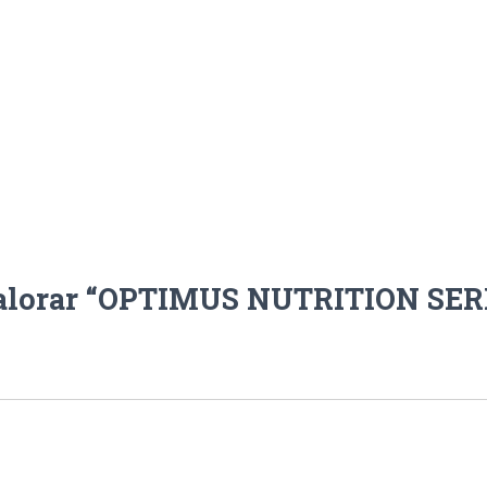
 valorar “OPTIMUS NUTRITION SER