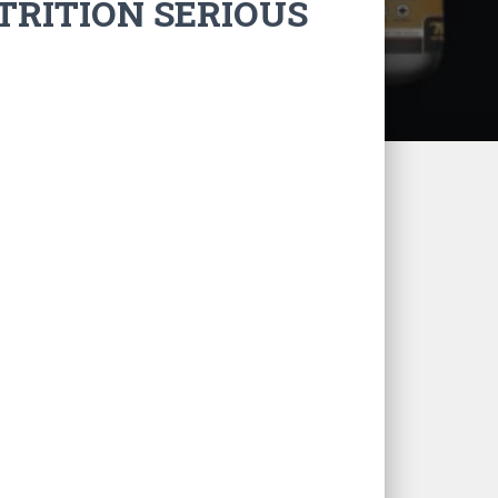
TRITION SERIOUS