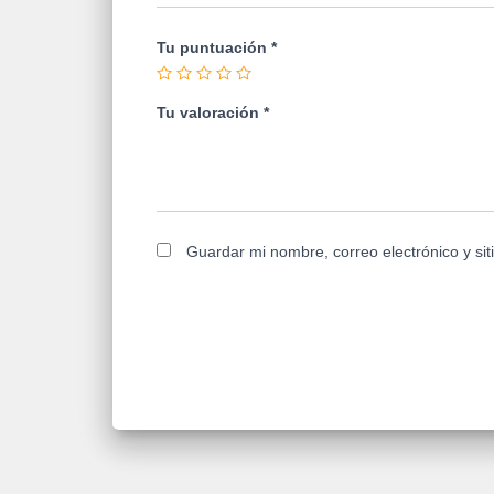
Tu puntuación
*
Tu valoración
*
Guardar mi nombre, correo electrónico y si