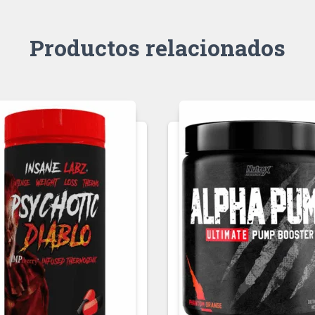
Productos relacionados