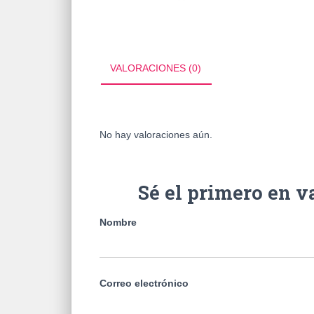
VALORACIONES (0)
No hay valoraciones aún.
Sé el primero en
Nombre
Correo electrónico