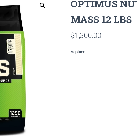
OPTIMUS NU
MASS 12 LBS
$
1,300.00
Agotado