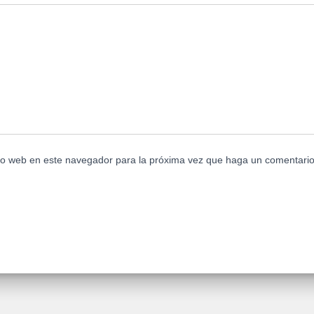
tio web en este navegador para la próxima vez que haga un comentario