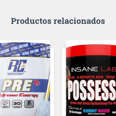
Productos relacionados