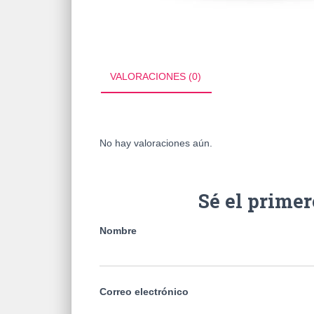
VALORACIONES (0)
No hay valoraciones aún.
Sé el prime
Nombre
Correo electrónico