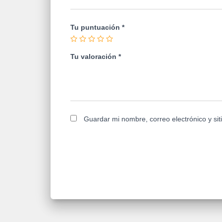
Tu puntuación
*
Tu valoración
*
Guardar mi nombre, correo electrónico y si