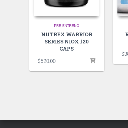
PRE-ENTRENO
NUTREX WARRIOR
SERIES NIOX 120
CAPS
$
3
$
520.00