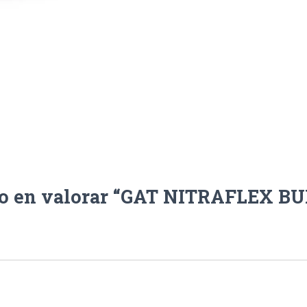
ro en valorar “GAT NITRAFLEX B