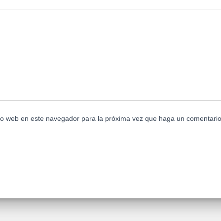
tio web en este navegador para la próxima vez que haga un comentario