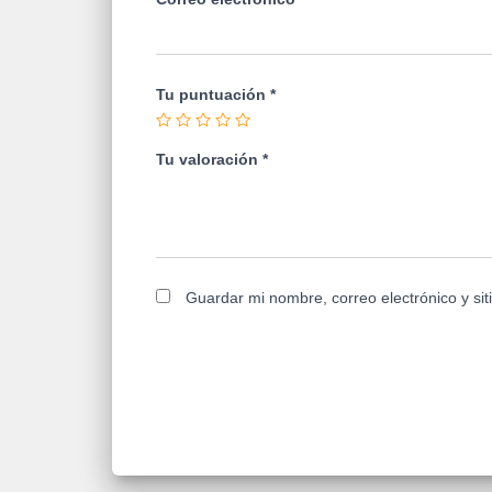
Tu puntuación
*
Tu valoración
*
Guardar mi nombre, correo electrónico y si