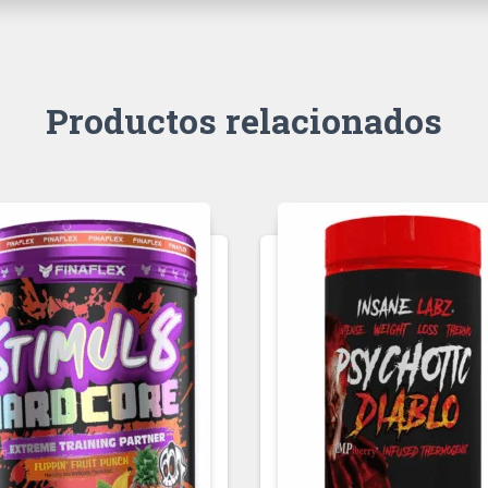
Productos relacionados