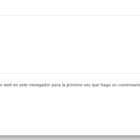
tio web en este navegador para la próxima vez que haga un comentario