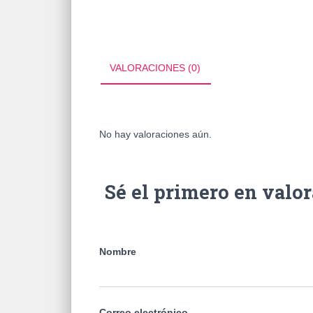
VALORACIONES (0)
No hay valoraciones aún.
Sé el primero en va
Nombre
Correo electrónico