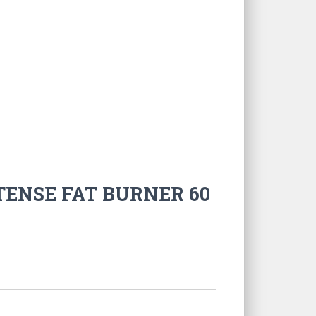
NTENSE FAT BURNER 60