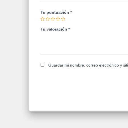
Tu puntuación
*
Tu valoración
*
Guardar mi nombre, correo electrónico y si