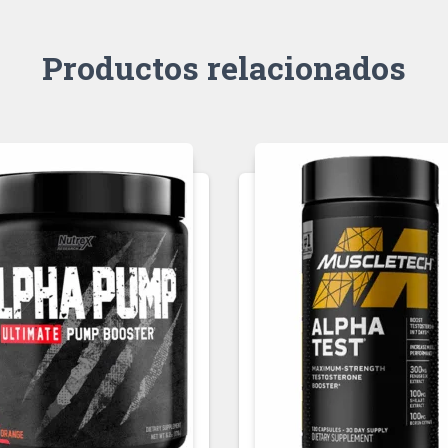
Productos relacionados