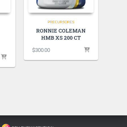
PRECURSORES
RONNIE COLEMAN
HMB XS 200 CT
$
300.00