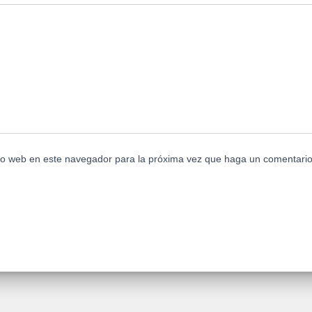
tio web en este navegador para la próxima vez que haga un comentario