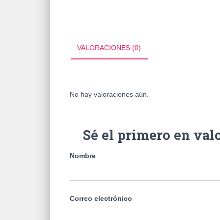
VALORACIONES (0)
No hay valoraciones aún.
Sé el primero en v
Nombre
Correo electrónico