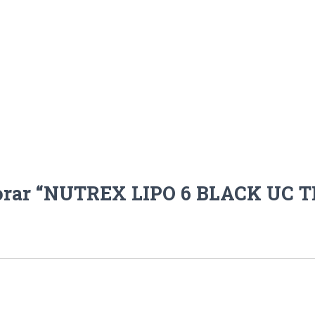
alorar “NUTREX LIPO 6 BLACK UC