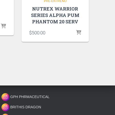
PRE-ENTRENO
NUTREX WARRIOR
SERIES ALPHA PUM
PHANTOM 20 SERV
$
500.00
GPH PHRMACEUTICAL
BRITHIS DRAGON