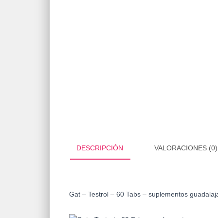
DESCRIPCIÓN
VALORACIONES (0)
Gat – Testrol – 60 Tabs – suplementos guadalaj