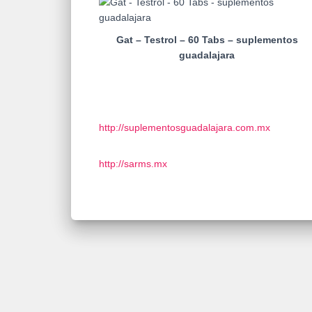
Gat – Testrol – 60 Tabs – suplementos
guadalajara
http://suplementosguadalajara.com.mx
http://sarms.mx