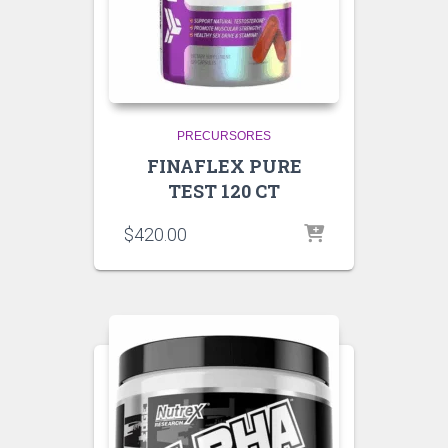
PRECURSORES
FINAFLEX PURE
TEST 120 CT
$
420.00