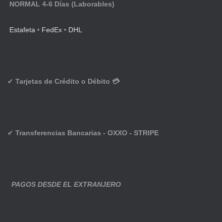
NORMAL 4-6 Días (Laborables)
Estafeta
•
FedEx
•
DHL
✔
Tarjetas de Crédito o Débito 💳
✔
Transferencias Bancarias - OXXO - STRIPE
PAGOS DESDE EL EXTRANJERO