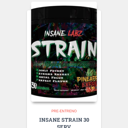
PRE-ENTRENO
INSANE STRAIN 30
SERV