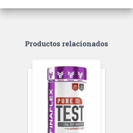
Productos relacionados