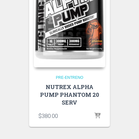
PRE-ENTRENO
NUTREX ALPHA
PUMP PHANTOM 20
SERV
$
380.00