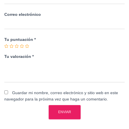
Correo electrónico
Tu puntuación
*
Tu valoración
*
Guardar mi nombre, correo electrónico y sitio web en este
navegador para la próxima vez que haga un comentario.