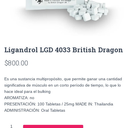
Ligandrol LGD 4033 British Dragon
$
800.00
Es una sustancia multipropósito, que permite ganar una cantidad
significativa de músculo en un corto período de tiempo, lo que lo
hace ideal para el bulking
AROMATIZA: no
PRESENTACIÓN: 100 Tabletas / 25mg MADE IN: Thailandia
ADMINISTRACIÓN: Oral Tabletas
Ligandrol