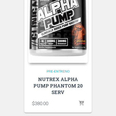
PRE-ENTRENO
NUTREX ALPHA
PUMP PHANTOM 20
SERV
$
380.00