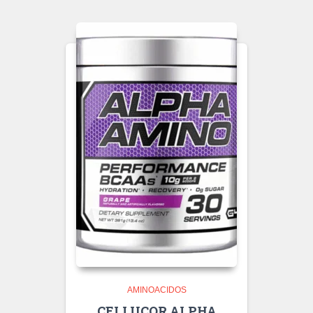
AMINOACIDOS
CELLUCOR ALPHA