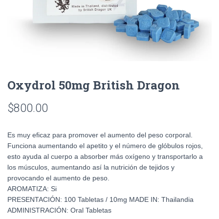
Oxydrol 50mg British Dragon
$
800.00
Es muy eficaz para promover el aumento del peso corporal.
Funciona aumentando el apetito y el número de glóbulos rojos,
esto ayuda al cuerpo a absorber más oxígeno y transportarlo a
los músculos, aumentando así la nutrición de tejidos y
provocando el aumento de peso.
AROMATIZA: Si
PRESENTACIÓN: 100 Tabletas / 10mg MADE IN: Thailandia
ADMINISTRACIÓN: Oral Tabletas