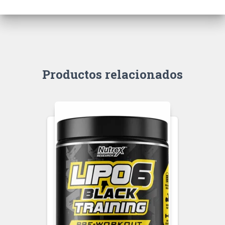
Productos relacionados