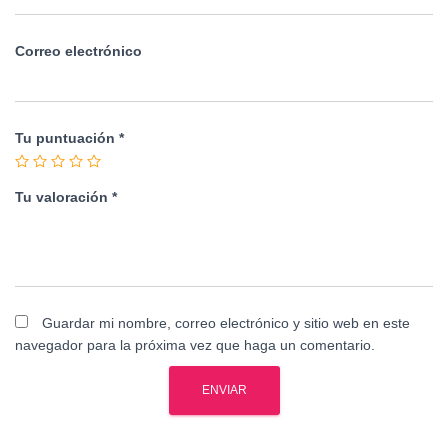
Correo electrónico
Tu puntuación
*
Tu valoración
*
Guardar mi nombre, correo electrónico y sitio web en este
navegador para la próxima vez que haga un comentario.