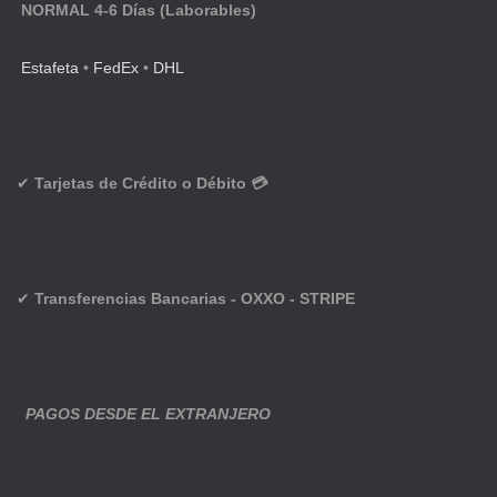
NORMAL 4-6 Días (Laborables)
Estafeta
•
FedEx
•
DHL
✔
Tarjetas de Crédito o Débito 💳
✔
Transferencias Bancarias - OXXO - STRIPE
PAGOS DESDE EL EXTRANJERO