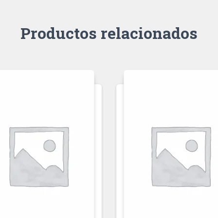
Productos relacionados