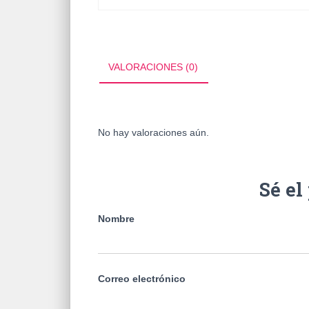
VALORACIONES (0)
No hay valoraciones aún.
Sé e
Nombre
Correo electrónico