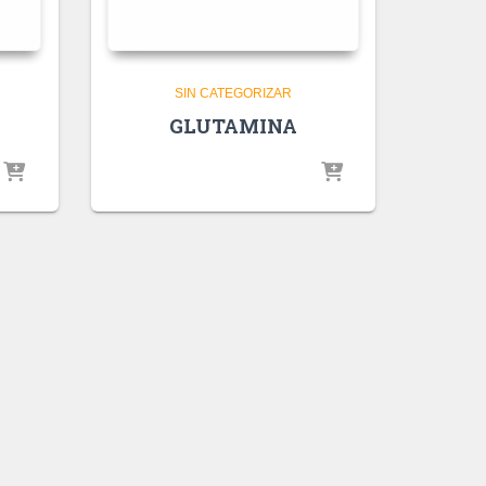
SIN CATEGORIZAR
GLUTAMINA