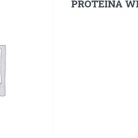
PROTEINA W