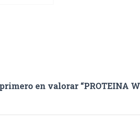
l primero en valorar “PROTEINA 