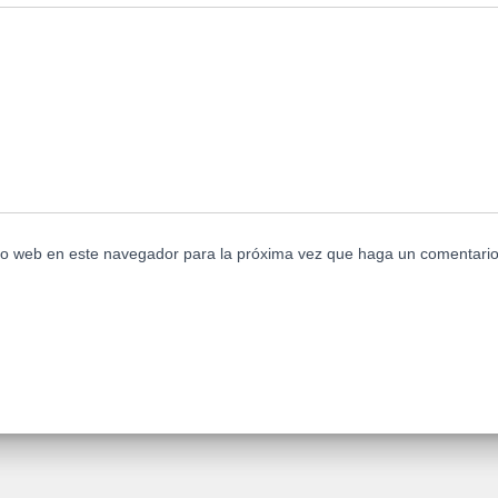
tio web en este navegador para la próxima vez que haga un comentario