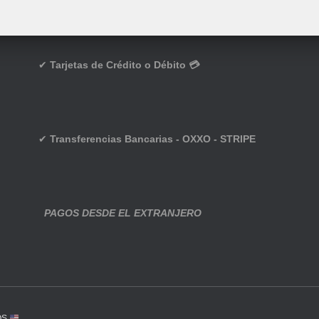
✔
Tarjetas de Crédito o Débito 💳
✔
Transferencias Bancarias - OXXO - STRIPE
PAGOS DESDE EL EXTRANJERO
OS