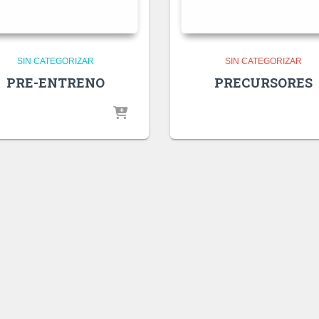
SIN CATEGORIZAR
SIN CATEGORIZAR
PRE-ENTRENO
PRECURSORES