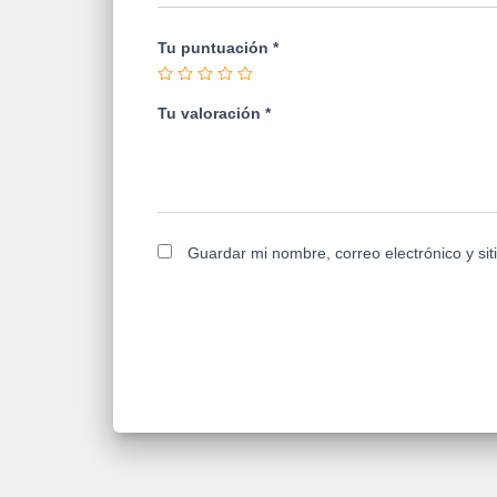
Tu puntuación
*
Tu valoración
*
Guardar mi nombre, correo electrónico y si