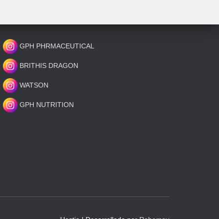
GPH PHRMACEUTICAL
BRITHIS DRAGON
WATSON
GPH NUTRITION