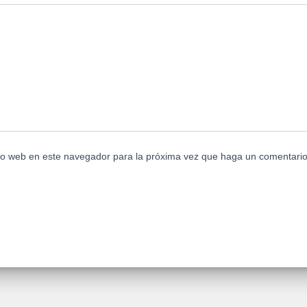
tio web en este navegador para la próxima vez que haga un comentario