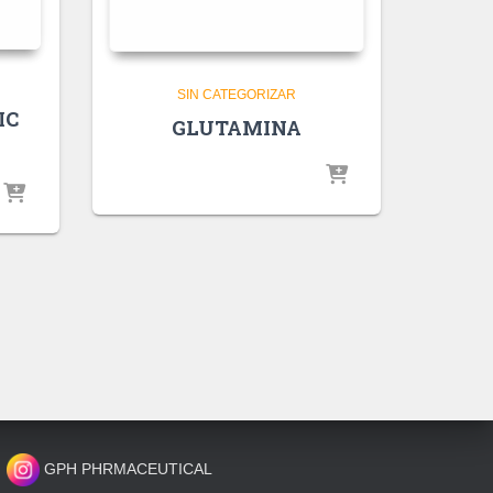
SIN CATEGORIZAR
IC
GLUTAMINA
GPH PHRMACEUTICAL