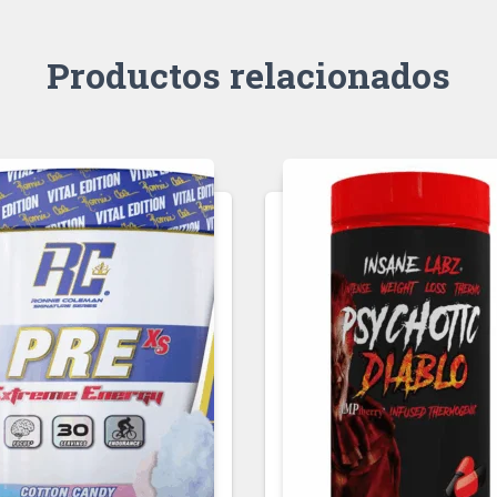
Productos relacionados