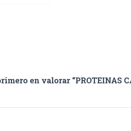
 primero en valorar “PROTEINAS 