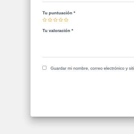
Tu puntuación
*
Tu valoración
*
Guardar mi nombre, correo electrónico y si