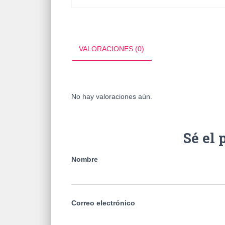
VALORACIONES (0)
No hay valoraciones aún.
Sé el
Nombre
Correo electrónico