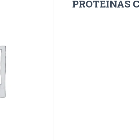
PROTEINAS 