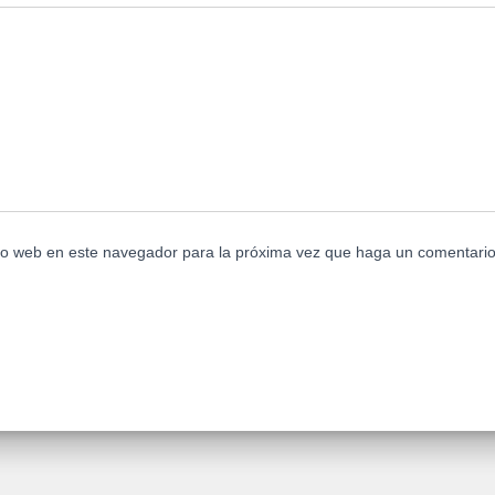
tio web en este navegador para la próxima vez que haga un comentario