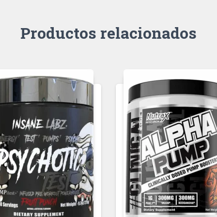
Productos relacionados