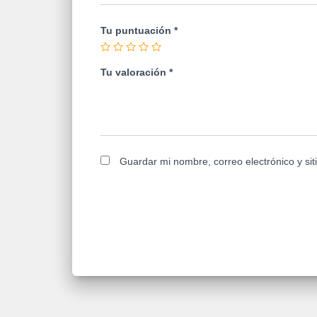
Tu puntuación
*
Tu valoración
*
Guardar mi nombre, correo electrónico y si