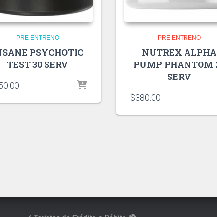
PRE-ENTRENO
PRE-ENTRENO
NSANE PSYCHOTIC
NUTREX ALPHA
TEST 30 SERV
PUMP PHANTOM 
SERV
50.00
$
380.00