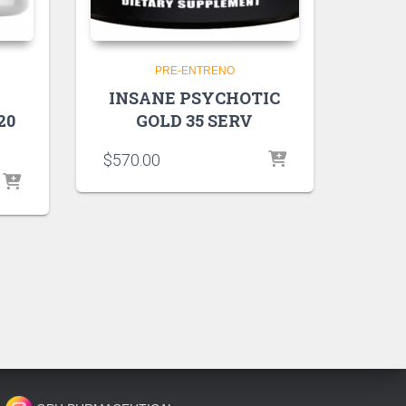
PRE-ENTRENO
INSANE PSYCHOTIC
20
GOLD 35 SERV
$
570.00