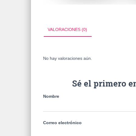
VALORACIONES (0)
No hay valoraciones aún.
Sé el primero e
Nombre
Correo electrónico