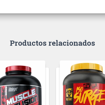
Productos relacionados