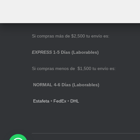
Si compras más de $2,500 tu envío es:
EXPRESS
1-5 Días (Laborables)
Si compras menos de $1,500 tu envío es:
NORMAL 4-6 Días (Laborables)
Estafeta
•
FedEx
•
DHL