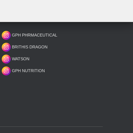
GPH PHRMACEUTICAL
BRITHIS DRAGON
WATSON
GPH NUTRITION