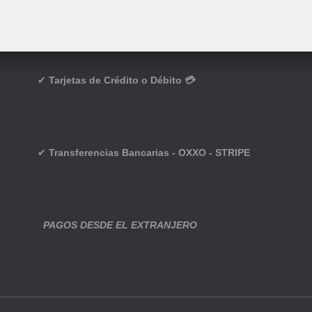
✔
Tarjetas de Crédito o Débito 💳
✔
Transferencias Bancarias - OXXO - STRIPE
PAGOS DESDE EL EXTRANJERO