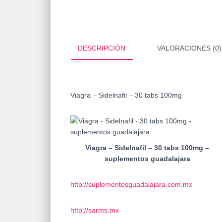
DESCRIPCIÓN
VALORACIONES (0)
Viagra – Sidelnafil – 30 tabs 100mg
Viagra – Sidelnafil – 30 tabs 100mg –
suplementos guadalajara
http://suplementosguadalajara.com.mx
http://sarms.mx