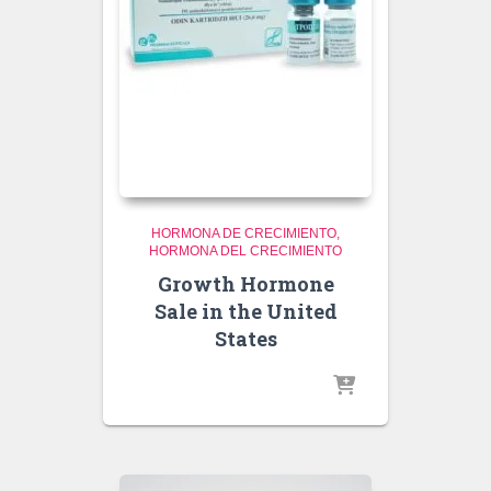
HORMONA DE CRECIMIENTO
HORMONA DEL CRECIMIENTO
Growth Hormone
Sale in the United
States