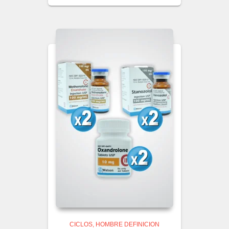
CICLOS
HOMBRE DEFINICION