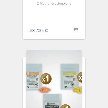
2 Methandrostenolone
$
3,200.00