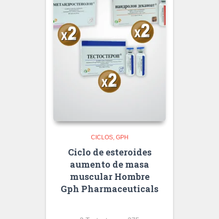
CICLOS
GPH
Ciclo de esteroides
aumento de masa
muscular Hombre
Gph Pharmaceuticals