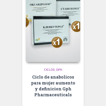
CICLOS
GPH
Ciclo de anabolicos
para mujer aumento
y definicion Gph
Pharmaceuticals