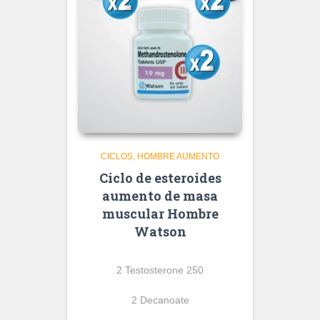
CICLOS
HOMBRE AUMENTO
Ciclo de esteroides
aumento de masa
muscular Hombre
Watson
2 Testosterone 250
2 Decanoate