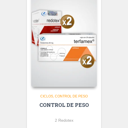
CICLOS
CONTROL DE PESO
CONTROL DE PESO
2 Redotex