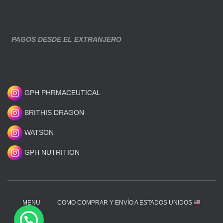
PAGOS DESDE EL EXTRANJERO
GPH PHRMACEUTICAL
BRITHIS DRAGON
WATSON
GPH NUTRITION
MENU
COMO COMPRAR Y ENVÍO A ESTADOS UNIDOS