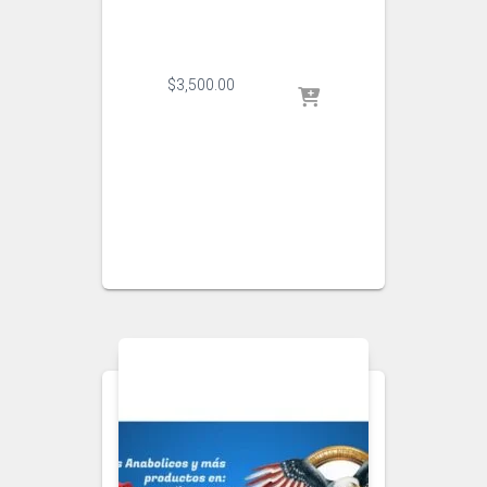
$
3,500.00