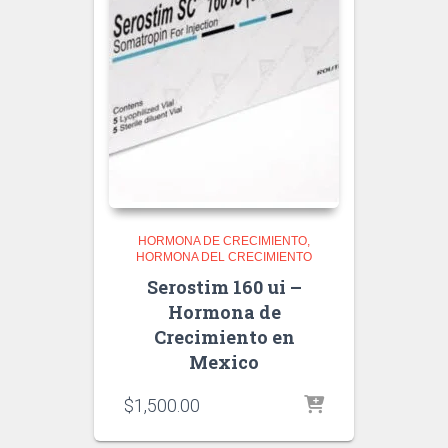
HORMONA DE CRECIMIENTO
HORMONA DEL CRECIMIENTO
Serostim 160 ui –
Hormona de
Crecimiento en
Mexico
$
1,500.00