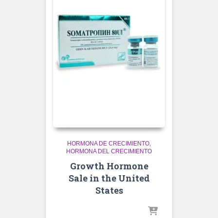
HORMONA DE CRECIMIENTO
HORMONA DEL CRECIMIENTO
Growth Hormone
Sale in the United
States