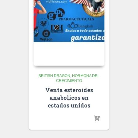
BRITISH DRAGON
HORMONA DEL
CRECIMIENTO
Venta esteroides
anabolicos en
estados unidos