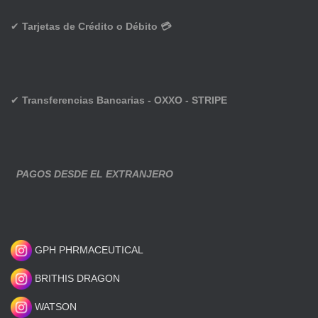
✔
Tarjetas de Crédito o Débito 💳
✔
Transferencias Bancarias - OXXO - STRIPE
PAGOS DESDE EL EXTRANJERO
GPH PHRMACEUTICAL
BRITHIS DRAGON
WATSON