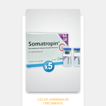
CICLOS
HORMONA DE
CRECIMIENTO