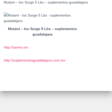
Mutant – Iso Surge 5 Lbs – suplementos guadalajara
Mutant – Iso Surge 5 Lbs – suplementos
guadalajara
http://sarms.mx
http://suplementosguadalajara.com.mx