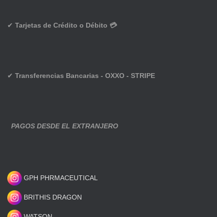
✔
Tarjetas de Crédito o Débito 💳
✔
Transferencias Bancarias - OXXO - STRIPE
PAGOS DESDE EL EXTRANJERO
GPH PHRMACEUTICAL
BRITHIS DRAGON
WATSON