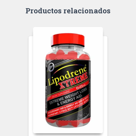
Productos relacionados