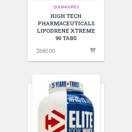
QUEMADORES
HIGH TECH
PHARMACEUTICALS
LIPODRENE XTREME
90 TABS
$
680.00