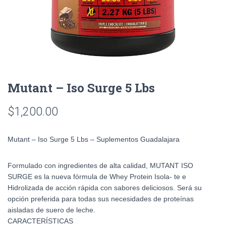
Mutant – Iso Surge 5 Lbs
$
1,200.00
Mutant – Iso Surge 5 Lbs – Suplementos Guadalajara
Formulado con ingredientes de alta calidad, MUTANT ISO
SURGE es la nueva fórmula de Whey Protein Isola- te e
Hidrolizada de acción rápida con sabores deliciosos. Será su
opción preferida para todas sus necesidades de proteínas
aisladas de suero de leche.
CARACTERÍSTICAS