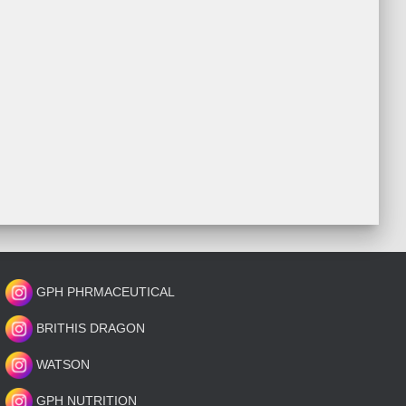
GPH PHRMACEUTICAL
BRITHIS DRAGON
WATSON
GPH NUTRITION