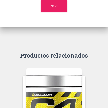
Productos relacionados