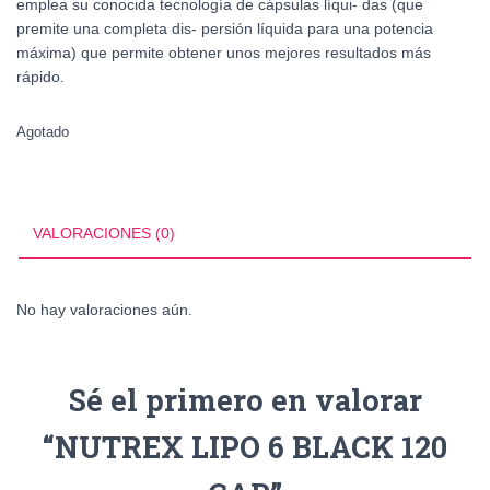
emplea su conocida tecnología de cápsulas líqui- das (que
premite una completa dis- persión líquida para una potencia
máxima) que permite obtener unos mejores resultados más
rápido.
Agotado
VALORACIONES (0)
No hay valoraciones aún.
Sé el primero en valorar
“NUTREX LIPO 6 BLACK 120