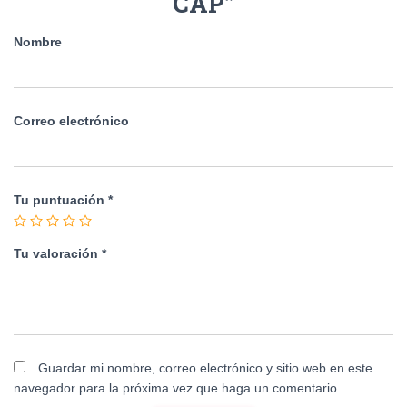
CAP”
Nombre
Correo electrónico
Tu puntuación
*
Tu valoración
*
Guardar mi nombre, correo electrónico y sitio web en este
navegador para la próxima vez que haga un comentario.