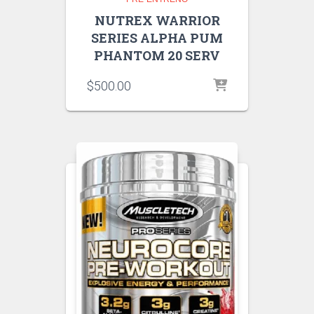
NUTREX WARRIOR
SERIES ALPHA PUM
PHANTOM 20 SERV
$
500.00