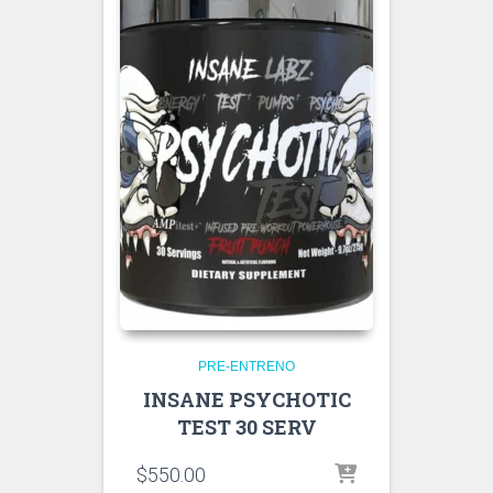
PRE-ENTRENO
INSANE PSYCHOTIC
TEST 30 SERV
$
550.00