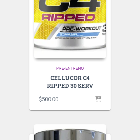
PRE-ENTRENO
CELLUCOR C4
RIPPED 30 SERV
$
500.00