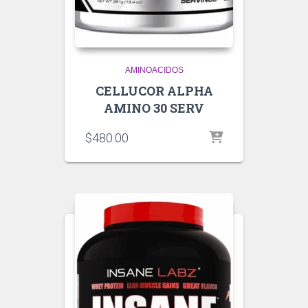
AMINOACIDOS
CELLUCOR ALPHA
AMINO 30 SERV
$
480.00