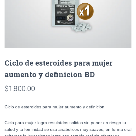
Ciclo de esteroides para mujer
aumento y definicion BD
$
1,800.00
Ciclo de esteroides para mujer aumento y definicion.
Ciclo para mujer logra resulatdos solidos sin poner en riesgo tu
salud y tu feminidad se usa anabolicos muy suaves, en forma oral