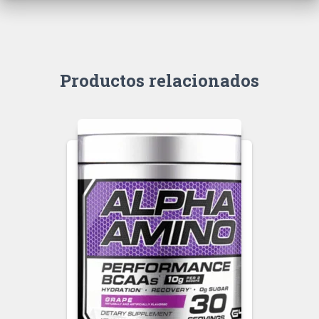
Productos relacionados