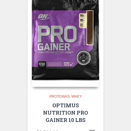
PROTEINAS
WHEY
OPTIMUS
NUTRITION PRO
GAINER 10 LBS