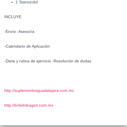
1 Stanozolol
INCLUYE:
-Envío -Asesoría
-Calendario de Aplicación
-Dieta y rutina de ejercicio -Resolución de dudas
http://suplementosguadalajara.com.mx
http://britishdragon.com.mx