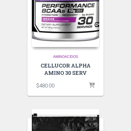
AMINOACIDOS
CELLUCOR ALPHA
AMINO 30 SERV
$
480.00