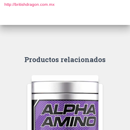
http://britishdragon.com.mx
Productos relacionados