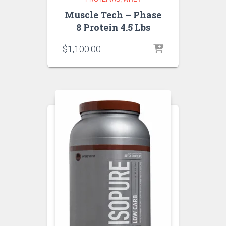
Muscle Tech – Phase
8 Protein 4.5 Lbs
$
1,100.00