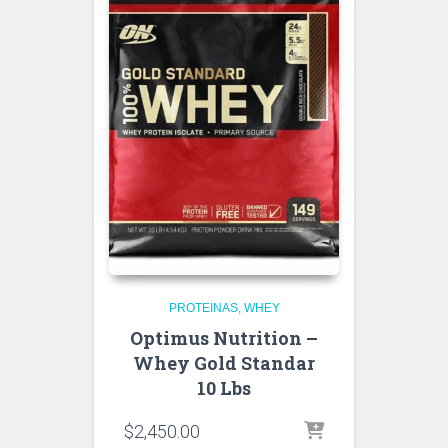
PROTEINAS
WHEY
Optimus Nutrition –
Whey Gold Standar
10 Lbs
$
2,450.00