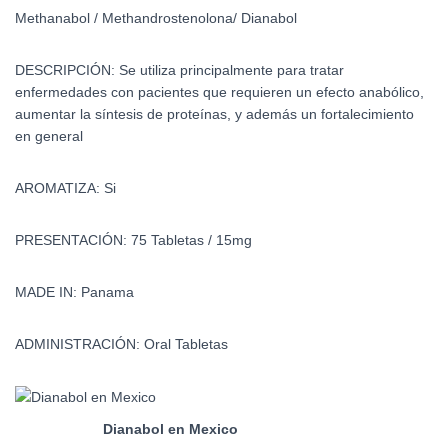
Methanabol /
Methandrostenolona/ Dianabol
DESCRIPCIÓN: Se utiliza principalmente para tratar
enfermedades con pacientes que requieren un efecto anabólico,
aumentar la síntesis de proteínas, y además un fortalecimiento
en general
AROMATIZA: Si
PRESENTACIÓN: 75 Tabletas / 15mg
MADE IN: Panama
ADMINISTRACIÓN: Oral Tabletas
Dianabol en Mexico