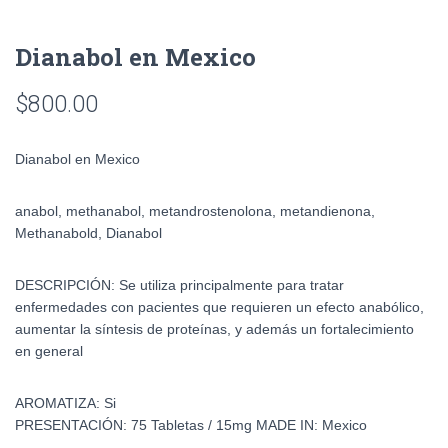
Dianabol en Mexico
$
800.00
Dianabol en Mexico
anabol, methanabol, metandrostenolona, metandienona,
Methanabold, Dianabol
DESCRIPCIÓN:
Se utiliza principalmente para tratar
enfermedades con pacientes que requieren un efecto anabólico,
aumentar la síntesis de proteínas, y además un fortalecimiento
en general
AROMATIZA:
Si
PRESENTACIÓN:
75 Tabletas / 15mg
MADE IN:
Mexico