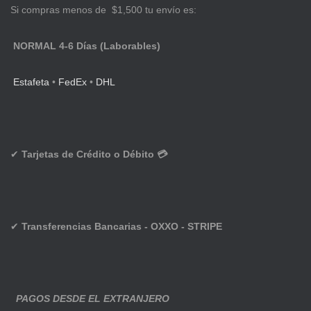
Si compras menos de $1,500 tu envío es:
NORMAL 4-6 Días (Laborables)
Estafeta
•
FedEx
•
DHL
✔
Tarjetas de Crédito o Débito 💳
✔
Transferencias Bancarias - OXXO - STRIPE
PAGOS DESDE EL EXTRANJERO