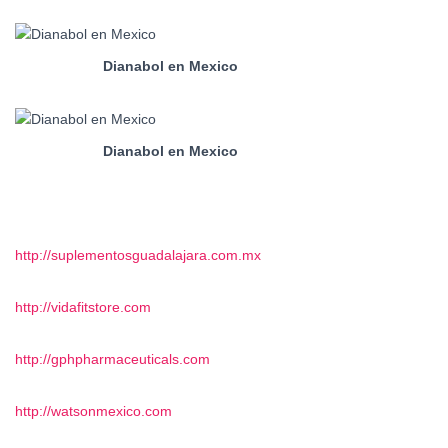
Dianabol en Mexico
Dianabol en Mexico
http://suplementosguadalajara.com.mx
http://vidafitstore.com
http://gphpharmaceuticals.com
http://watsonmexico.com