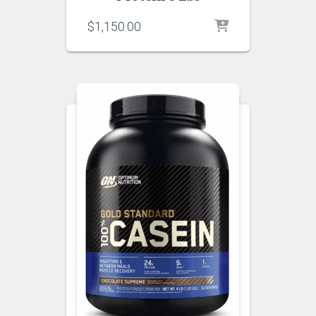
$
1,150.00