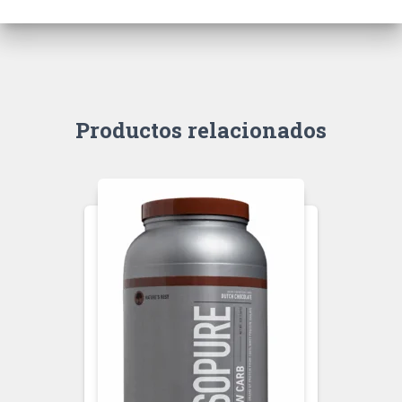
Productos relacionados