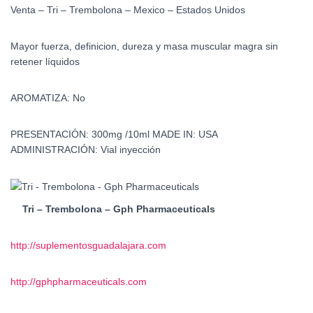
Venta – Tri – Trembolona – Mexico – Estados Unidos
Mayor fuerza, definicion, dureza y masa muscular magra sin
retener líquidos
AROMATIZA: No
PRESENTACIÓN: 300mg /10ml MADE IN: USA
ADMINISTRACIÓN: Vial inyección
Tri – Trembolona – Gph Pharmaceuticals
http://suplementosguadalajara.com
http://gphpharmaceuticals.com