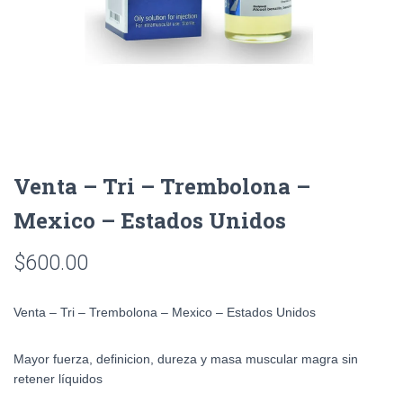
Venta – Tri – Trembolona –
Mexico – Estados Unidos
$
600.00
Venta – Tri – Trembolona – Mexico – Estados Unidos
Mayor fuerza, definicion, dureza y masa muscular magra sin
retener líquidos