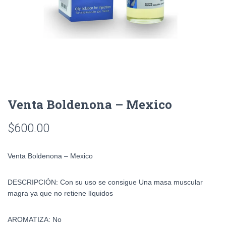
Venta Boldenona – Mexico
$
600.00
Venta Boldenona – Mexico
DESCRIPCIÓN: Con su uso se consigue Una masa muscular
magra ya que no retiene líquidos
AROMATIZA: No