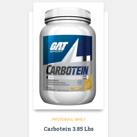
PROTEINAS
WHEY
Carbotein 3.85 Lbs