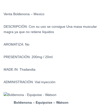
Venta Boldenona – Mexico
DESCRIPCIÓN: Con su uso se consigue Una masa muscular
magra ya que no retiene líquidos
AROMATIZA: No
PRESENTACIÓN: 200mg / 20ml
MADE IN: Thailandia
ADMINISTRACIÓN: Vial inyección
Boldenona – Equipoise – Watson