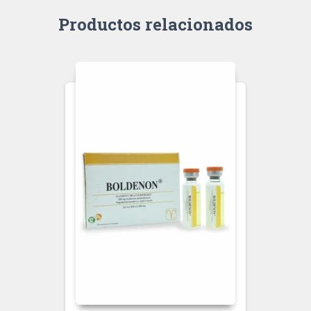
Productos relacionados