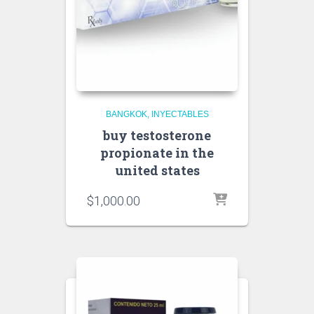
BANGKOK
INYECTABLES
buy testosterone
propionate in the
united states
$
1,000.00