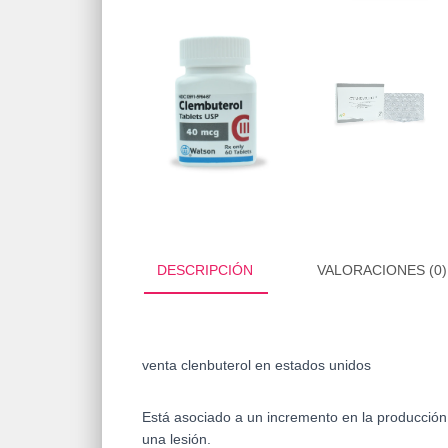
DESCRIPCIÓN
VALORACIONES (0)
venta clenbuterol en estados unidos
Está asociado a un incremento en la producción
una lesión.