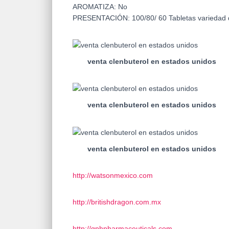
AROMATIZA: No
PRESENTACIÓN: 100/80/ 60 Tabletas variedad
venta clenbuterol en estados unidos
venta clenbuterol en estados unidos
venta clenbuterol en estados unidos
http://watsonmexico.com
http://britishdragon.com.mx
http://gphpharmaceuticals.com