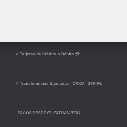
✔
Tarjetas de Crédito o Débito 💳
✔
Transferencias Bancarias - OXXO - STRIPE
PAGOS DESDE EL EXTRANJERO