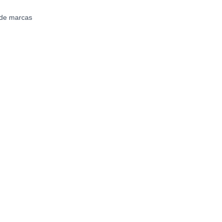
 de marcas