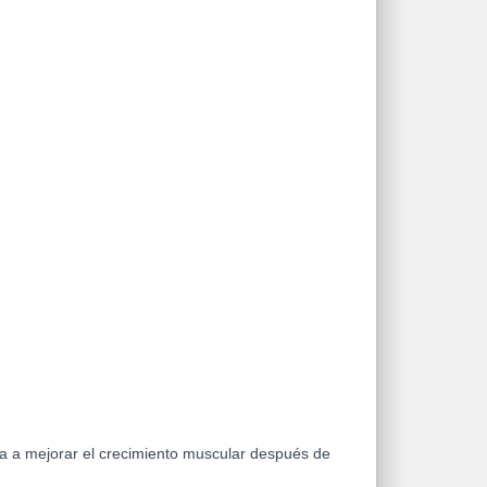
a a mejorar el crecimiento muscular después de