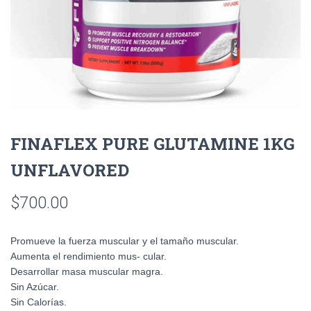
FINAFLEX PURE GLUTAMINE 1KG
UNFLAVORED
$
700.00
Promueve la fuerza muscular y el tamaño muscular.
Aumenta el rendimiento mus- cular.
Desarrollar masa muscular magra.
Sin Azúcar.
Sin Calorías.