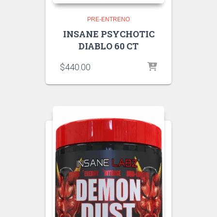
PRE-ENTRENO
INSANE PSYCHOTIC
DIABLO 60 CT
$
440.00