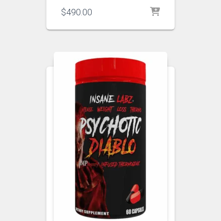
$
490.00