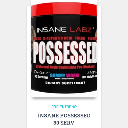
PRE-ENTRENO
INSANE POSSESSED
30 SERV