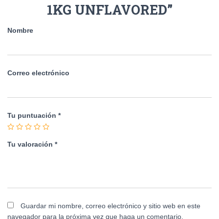
1KG UNFLAVORED”
Nombre
Correo electrónico
Tu puntuación
*
Tu valoración
*
Guardar mi nombre, correo electrónico y sitio web en este
navegador para la próxima vez que haga un comentario.