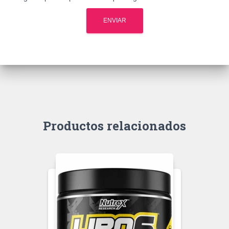
Productos relacionados