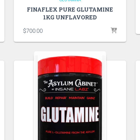
FINAFLEX PURE GLUTAMINE
1KG UNFLAVORED
$
700.00