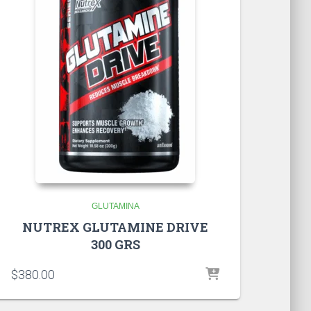
GLUTAMINA
NUTREX GLUTAMINE DRIVE
300 GRS
$
380.00