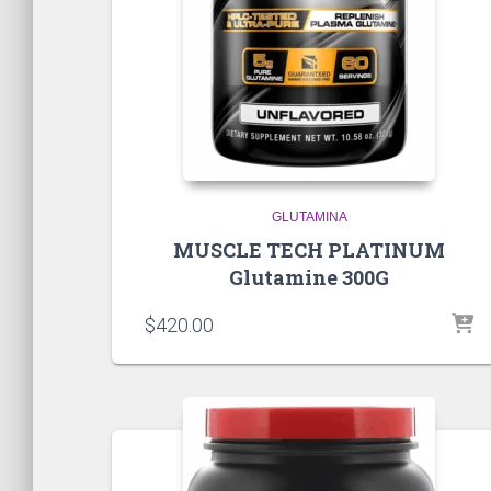
GLUTAMINA
MUSCLE TECH PLATINUM
Glutamine 300G
$
420.00