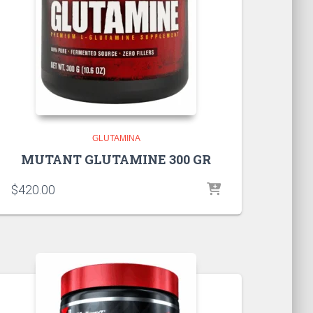
GLUTAMINA
MUTANT GLUTAMINE 300 GR
$
420.00