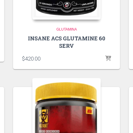
GLUTAMINA
INSANE ACS GLUTAMINE 60
SERV
$
420.00