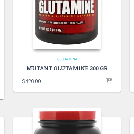
GLUTAMINA
MUTANT GLUTAMINE 300 GR
$
420.00