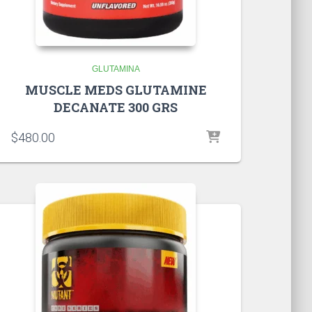
GLUTAMINA
MUSCLE MEDS GLUTAMINE
DECANATE 300 GRS
$
480.00