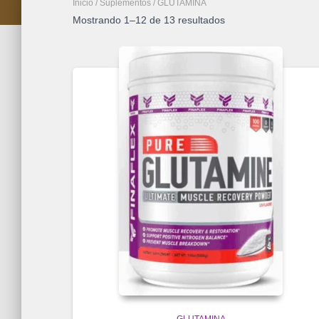
Inicio
/
Suplementos
/ GLUTAMINA
Mostrando 1–12 de 13 resultados
GLUTAMINA