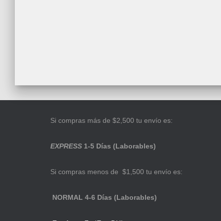
Si compras más de $2,500 tu envío es:
EXPRESS
1-5 Días (Laborables)
Si compras menos de $1,500 tu envío es:
NORMAL 4-6 Días (Laborables)