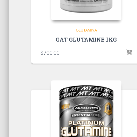
GLUTAMINA
GAT GLUTAMINE 1KG
$
700.00