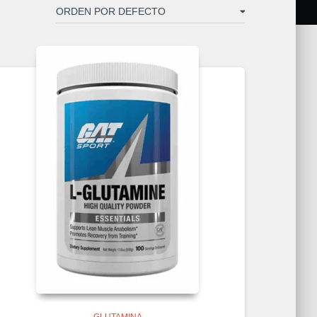
GLUTAMINA