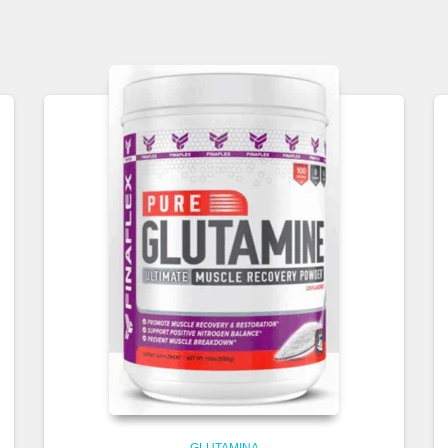
GLUTAMINA