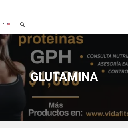
DOS
GLUTAMINA