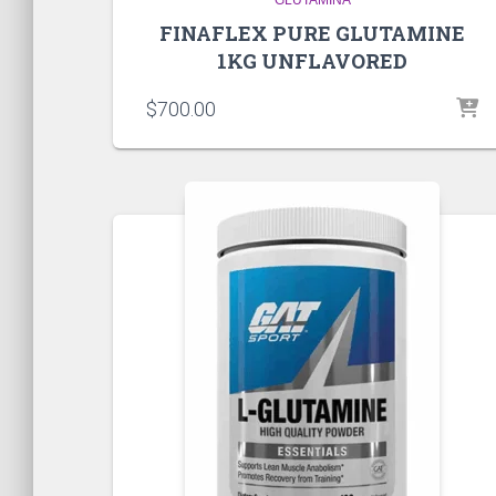
FINAFLEX PURE GLUTAMINE
1KG UNFLAVORED
$
700.00