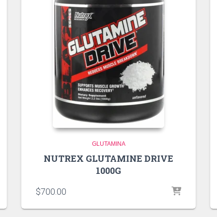
GLUTAMINA
NUTREX GLUTAMINE DRIVE
1000G
$
700.00