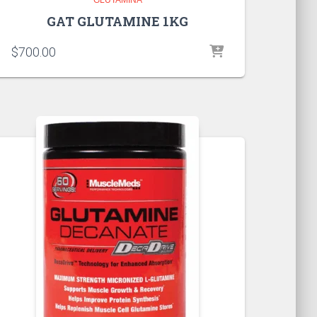
GAT GLUTAMINE 1KG
$
700.00