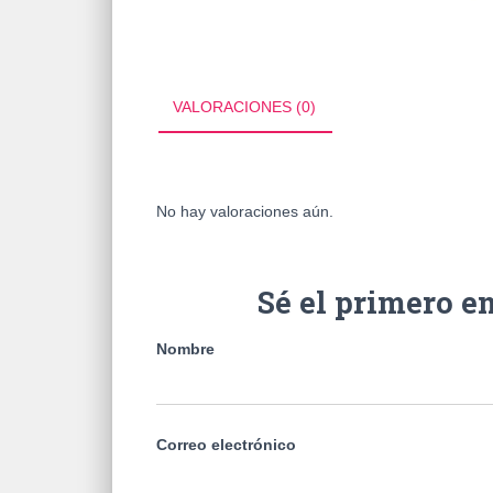
VALORACIONES (0)
No hay valoraciones aún.
Sé el primero 
Nombre
Correo electrónico