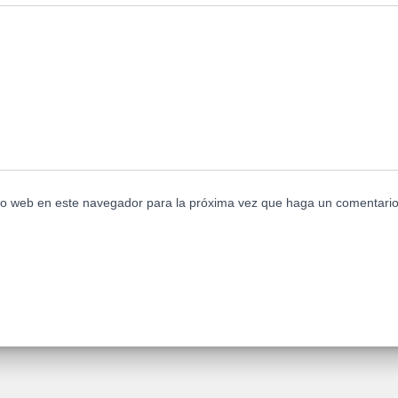
tio web en este navegador para la próxima vez que haga un comentario