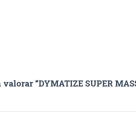
en valorar “DYMATIZE SUPER MAS