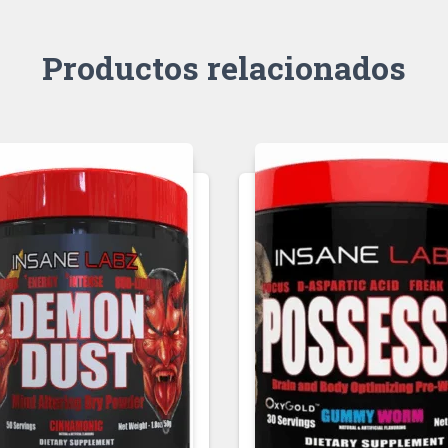
Productos relacionados