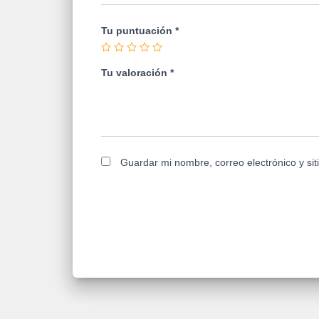
Tu puntuación
*
Tu valoración
*
Guardar mi nombre, correo electrónico y si