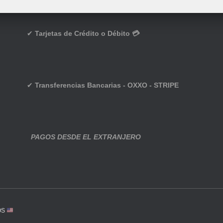
✔
Tarjetas de Crédito o Débito 💳
✔
Transferencias Bancarias - OXXO - STRIPE
PAGOS DESDE EL EXTRANJERO
OS