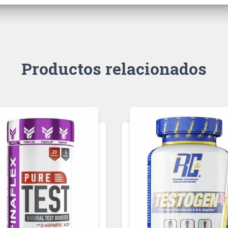
Productos relacionados