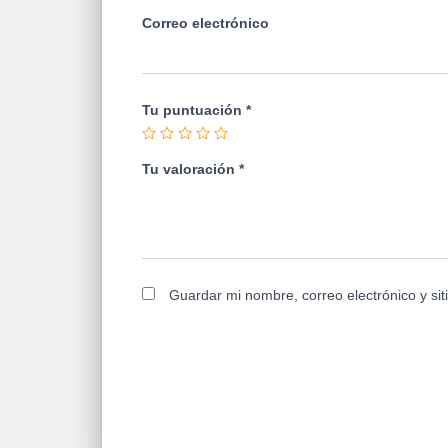
Correo electrónico
Tu puntuación
*
Tu valoración
*
Guardar mi nombre, correo electrónico y si