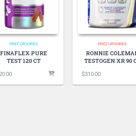
PRECURSORES
PRECURSORES
FINAFLEX PURE
RONNIE COLEMA
TEST 120 CT
TESTOGEN XR 90 
20.00
$
310.00