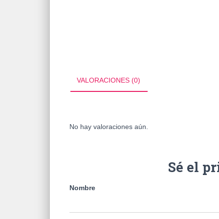
VALORACIONES (0)
No hay valoraciones aún.
Sé el p
Nombre