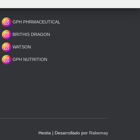
GPH PHRMACEUTICAL
BRITHIS DRAGON
WATSON
GPH NUTRITION
Hestia | Desarrollado por
Rabemay