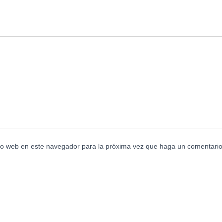
tio web en este navegador para la próxima vez que haga un comentario