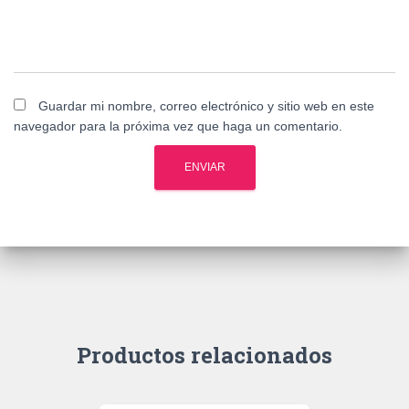
Guardar mi nombre, correo electrónico y sitio web en este
navegador para la próxima vez que haga un comentario.
Productos relacionados