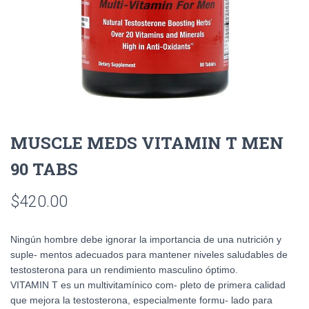
MUSCLE MEDS VITAMIN T MEN
90 TABS
$
420.00
Ningún hombre debe ignorar la importancia de una nutrición y
suple- mentos adecuados para mantener niveles saludables de
testosterona para un rendimiento masculino óptimo.
VITAMIN T es un multivitamínico com- pleto de primera calidad
que mejora la testosterona, especialmente formu- lado para