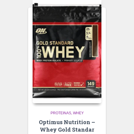
PROTEINAS
WHEY
Optimus Nutrition –
Whey Gold Standar