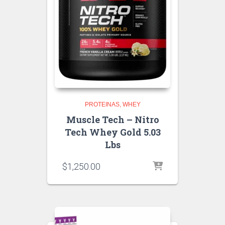
PROTEINAS
WHEY
Muscle Tech – Nitro
Tech Whey Gold 5.03
Lbs
$
1,250.00