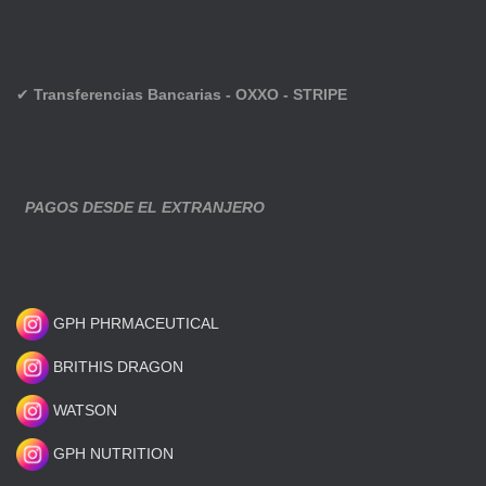
✔
Transferencias Bancarias - OXXO - STRIPE
PAGOS DESDE EL EXTRANJERO
GPH PHRMACEUTICAL
BRITHIS DRAGON
WATSON
GPH NUTRITION