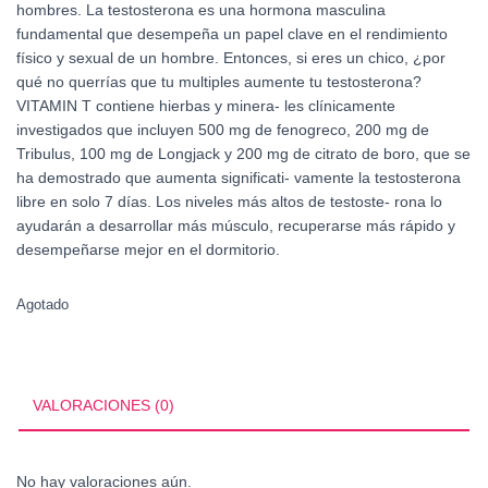
hombres. La testosterona es una hormona masculina
fundamental que desempeña un papel clave en el rendimiento
físico y sexual de un hombre. Entonces, si eres un chico, ¿por
qué no querrías que tu multiples aumente tu testosterona?
VITAMIN T contiene hierbas y minera- les clínicamente
investigados que incluyen 500 mg de fenogreco, 200 mg de
Tribulus, 100 mg de Longjack y 200 mg de citrato de boro, que se
ha demostrado que aumenta significati- vamente la testosterona
libre en solo 7 días. Los niveles más altos de testoste- rona lo
ayudarán a desarrollar más músculo, recuperarse más rápido y
desempeñarse mejor en el dormitorio.
Agotado
VALORACIONES (0)
No hay valoraciones aún.