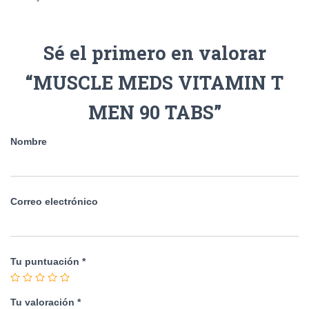
Sé el primero en valorar
“MUSCLE MEDS VITAMIN T
MEN 90 TABS”
Nombre
Correo electrónico
Tu puntuación
*
Tu valoración
*