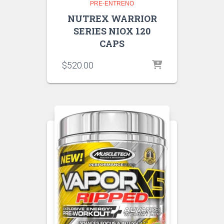
PRE-ENTRENO
NUTREX WARRIOR
SERIES NIOX 120
CAPS
$
520.00