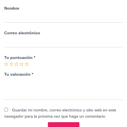
Nombre
Correo electrónico
Tu puntuación
*
Tu valoración
*
Guardar mi nombre, correo electrónico y sitio web en este
navegador para la próxima vez que haga un comentario.