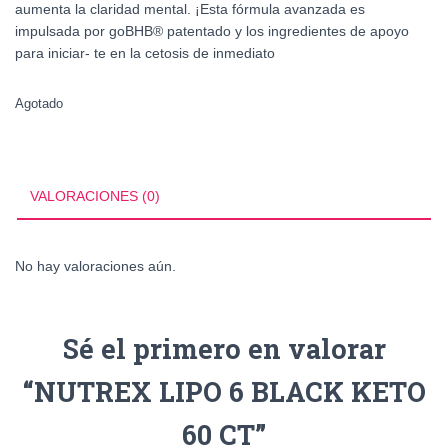
aumenta la claridad mental. ¡Esta fórmula avanzada es
impulsada por goBHB® patentado y los ingredientes de apoyo
para iniciar- te en la cetosis de inmediato
Agotado
VALORACIONES (0)
No hay valoraciones aún.
Sé el primero en valorar
“NUTREX LIPO 6 BLACK KETO
60 CT”