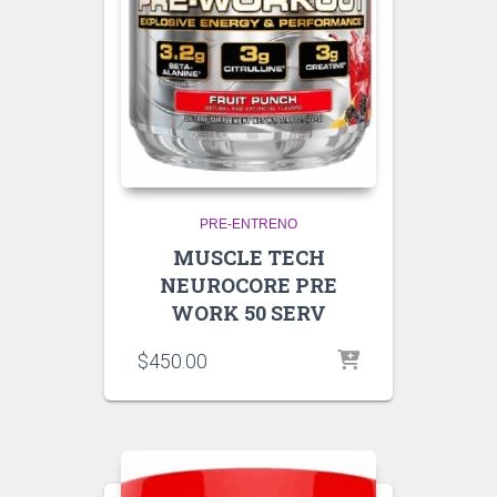
PRE-ENTRENO
MUSCLE TECH
NEUROCORE PRE
WORK 50 SERV
$
450.00