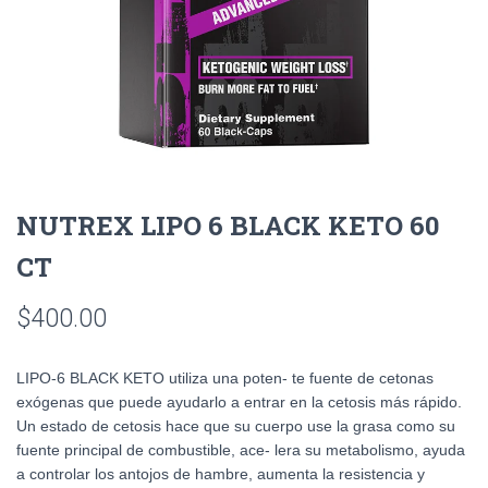
NUTREX LIPO 6 BLACK KETO 60
CT
$
400.00
LIPO-6 BLACK KETO utiliza una poten- te fuente de cetonas
exógenas que puede ayudarlo a entrar en la cetosis más rápido.
Un estado de cetosis hace que su cuerpo use la grasa como su
fuente principal de combustible, ace- lera su metabolismo, ayuda
a controlar los antojos de hambre, aumenta la resistencia y