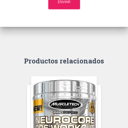
Productos relacionados