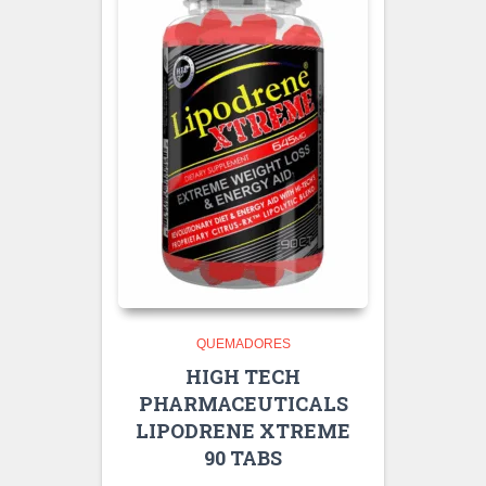
QUEMADORES
HIGH TECH
PHARMACEUTICALS
LIPODRENE XTREME
90 TABS