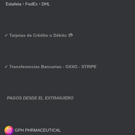
Estafeta
•
FedEx
•
DHL
✔
Tarjetas de Crédito o Débito 💳
✔
Transferencias Bancarias - OXXO - STRIPE
PAGOS DESDE EL EXTRANJERO
GPH PHRMACEUTICAL