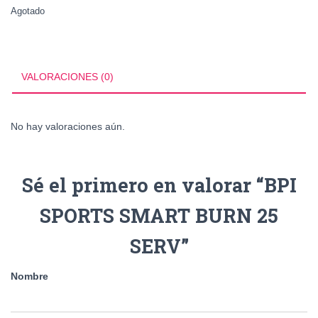
Agotado
VALORACIONES (0)
No hay valoraciones aún.
Sé el primero en valorar “BPI
SPORTS SMART BURN 25
SERV”
Nombre