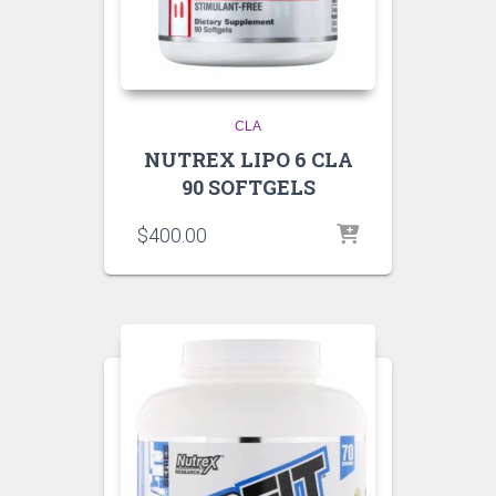
CLA
NUTREX LIPO 6 CLA
90 SOFTGELS
$
400.00