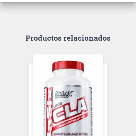
Productos relacionados