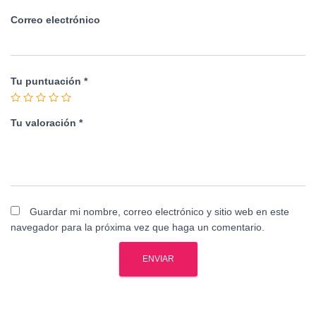
Correo electrónico
Tu puntuación
*
Tu valoración
*
Guardar mi nombre, correo electrónico y sitio web en este
navegador para la próxima vez que haga un comentario.