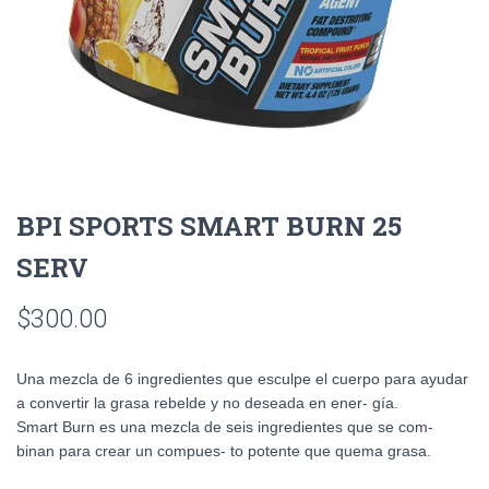
BPI SPORTS SMART BURN 25
SERV
$
300.00
Una mezcla de 6 ingredientes que esculpe el cuerpo para ayudar
a convertir la grasa rebelde y no deseada en ener- gía.
Smart Burn es una mezcla de seis ingredientes que se com-
binan para crear un compues- to potente que quema grasa.