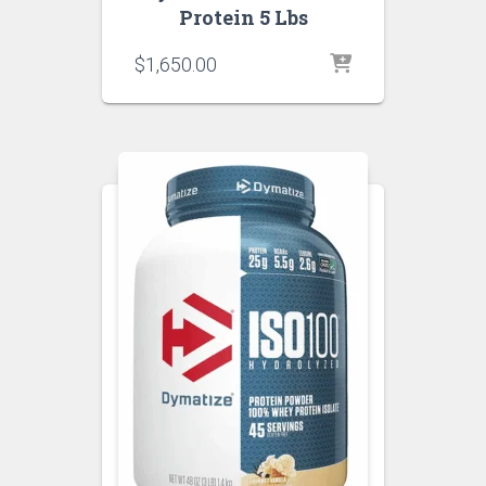
Protein 5 Lbs
$
1,650.00