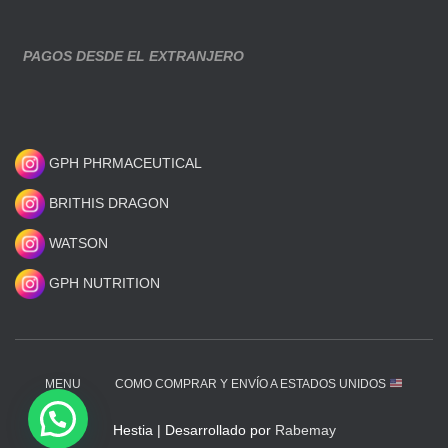
PAGOS DESDE EL EXTRANJERO
GPH PHRMACEUTICAL
BRITHIS DRAGON
WATSON
GPH NUTRITION
MENU
COMO COMPRAR Y ENVÍO A ESTADOS UNIDOS
Hestia | Desarrollado por
Rabemay