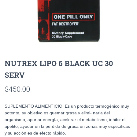
NUTREX LIPO 6 BLACK UC 30
SERV
$
450.00
SUPLEMENTO ALIMENTICIO: Es un producto termogénico muy
potente, su objetivo es quemar grasa y elimi- narla del
organismo, aportar energía, acelerar el metabolismo, inhibir el
apetito, ayudar en la pérdida de grasa en zonas muy específicas
y su acción es de efecto rápido.