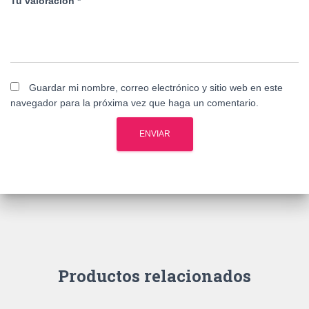
Tu valoración
*
Guardar mi nombre, correo electrónico y sitio web en este
navegador para la próxima vez que haga un comentario.
Productos relacionados