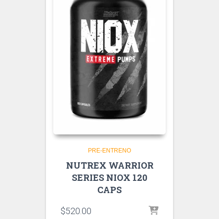
PRE-ENTRENO
NUTREX WARRIOR
SERIES NIOX 120
CAPS
$
520.00