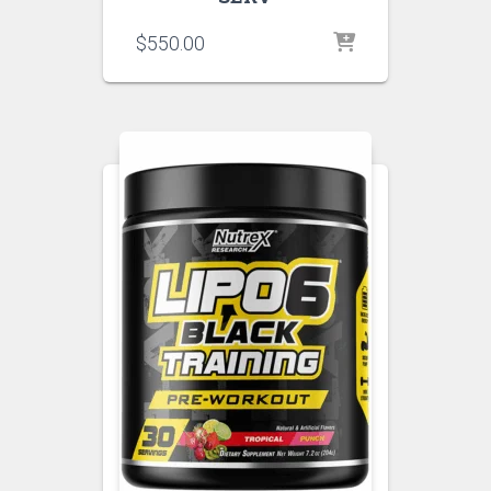
$
550.00