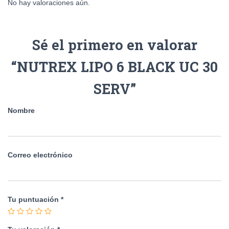
No hay valoraciones aún.
Sé el primero en valorar
“NUTREX LIPO 6 BLACK UC 30
SERV”
Nombre
Correo electrónico
Tu puntuación
*