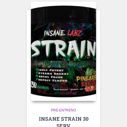
PRE-ENTRENO
INSANE STRAIN 30
SERV