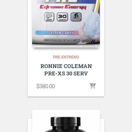
PRE-ENTRENO
RONNIE COLEMAN
PRE-XS 30 SERV
$
380.00