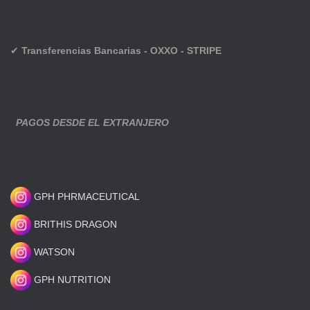
✔
Transferencias Bancarias - OXXO - STRIPE
PAGOS DESDE EL EXTRANJERO
GPH PHRMACEUTICAL
BRITHIS DRAGON
WATSON
GPH NUTRITION