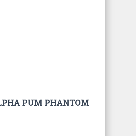
S ALPHA PUM PHANTOM