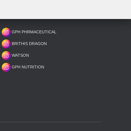
GPH PHRMACEUTICAL
BRITHIS DRAGON
WATSON
GPH NUTRITION