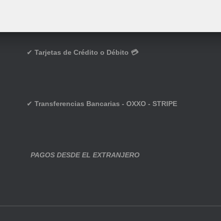
✔
Tarjetas de Crédito o Débito 💳
✔
Transferencias Bancarias - OXXO - STRIPE
PAGOS DESDE EL EXTRANJERO