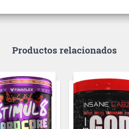
Productos relacionados