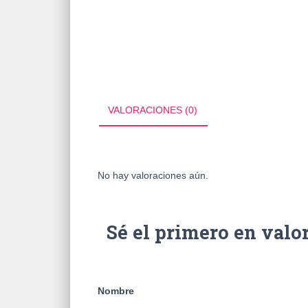
VALORACIONES (0)
No hay valoraciones aún.
Sé el primero en v
Nombre