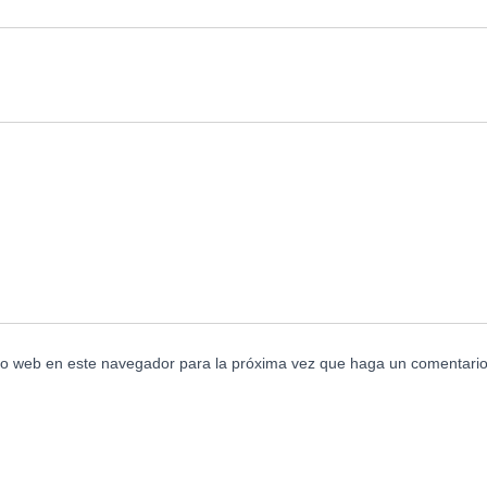
tio web en este navegador para la próxima vez que haga un comentario