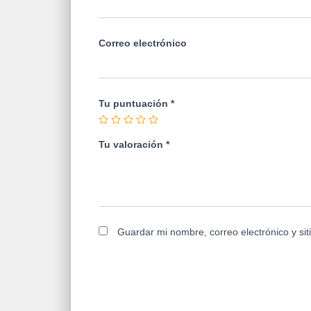
Correo electrónico
Tu puntuación
*
Tu valoración
*
Guardar mi nombre, correo electrónico y si