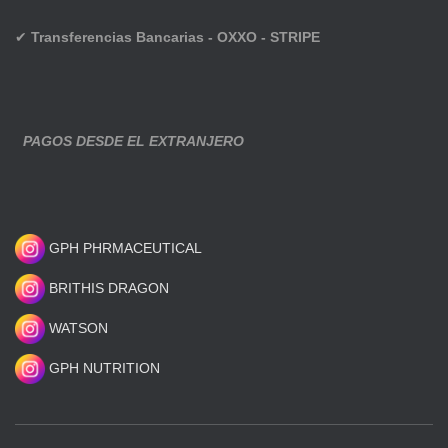
✔
Transferencias Bancarias - OXXO - STRIPE
PAGOS DESDE EL EXTRANJERO
GPH PHRMACEUTICAL
BRITHIS DRAGON
WATSON
GPH NUTRITION