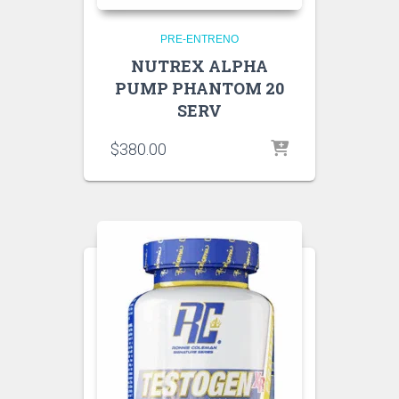
PRE-ENTRENO
NUTREX ALPHA
PUMP PHANTOM 20
SERV
$
380.00