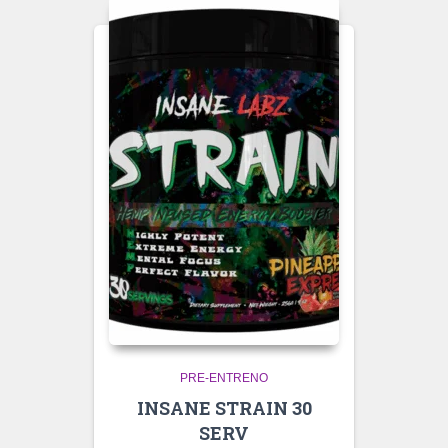
PRE-ENTRENO
INSANE STRAIN 30
SERV