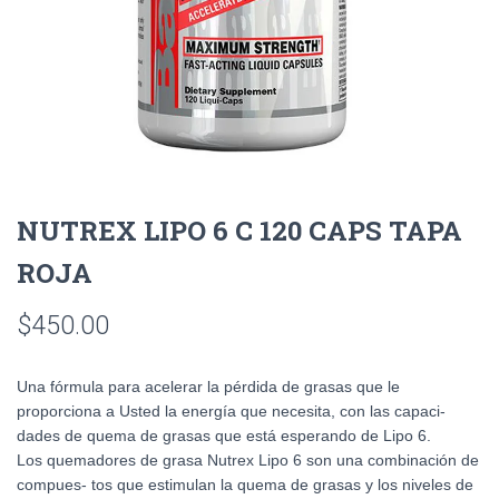
NUTREX LIPO 6 C 120 CAPS TAPA
ROJA
$
450.00
Una fórmula para acelerar la pérdida de grasas que le
proporciona a Usted la energía que necesita, con las capaci-
dades de quema de grasas que está esperando de Lipo 6.
Los quemadores de grasa Nutrex Lipo 6 son una combinación de
compues- tos que estimulan la quema de grasas y los niveles de