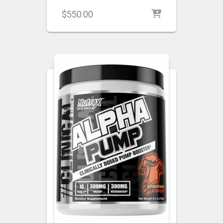
$
550.00