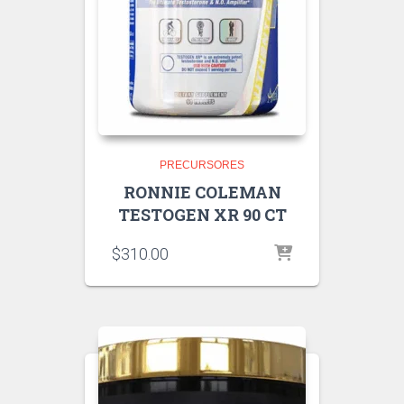
PRECURSORES
RONNIE COLEMAN
TESTOGEN XR 90 CT
$
310.00