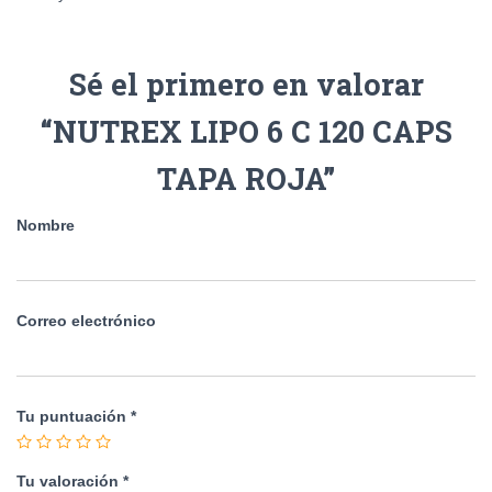
Sé el primero en valorar
“NUTREX LIPO 6 C 120 CAPS
TAPA ROJA”
Nombre
Correo electrónico
Tu puntuación
*
Tu valoración
*