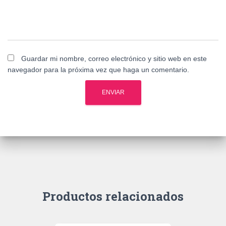
Guardar mi nombre, correo electrónico y sitio web en este
navegador para la próxima vez que haga un comentario.
Productos relacionados