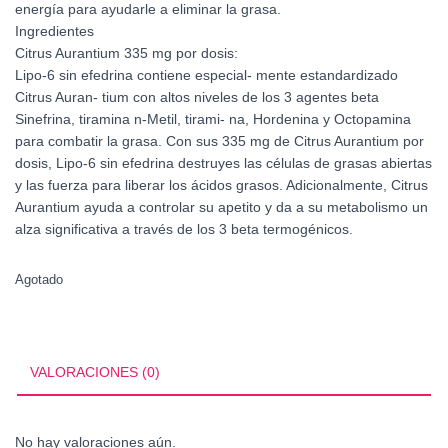
energía para ayudarle a eliminar la grasa.
Ingredientes
Citrus Aurantium 335 mg por dosis:
Lipo-6 sin efedrina contiene especial- mente estandardizado
Citrus Auran- tium con altos niveles de los 3 agentes beta
Sinefrina, tiramina n-Metil, tirami- na, Hordenina y Octopamina
para combatir la grasa. Con sus 335 mg de Citrus Aurantium por
dosis, Lipo-6 sin efedrina destruyes las células de grasas abiertas
y las fuerza para liberar los ácidos grasos. Adicionalmente, Citrus
Aurantium ayuda a controlar su apetito y da a su metabolismo un
alza significativa a través de los 3 beta termogénicos.
Agotado
VALORACIONES (0)
No hay valoraciones aún.