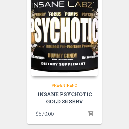
PRE-ENTRENO
INSANE PSYCHOTIC
GOLD 35 SERV
$
570.00