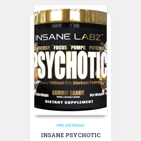
PRE-ENTRENO
INSANE PSYCHOTIC