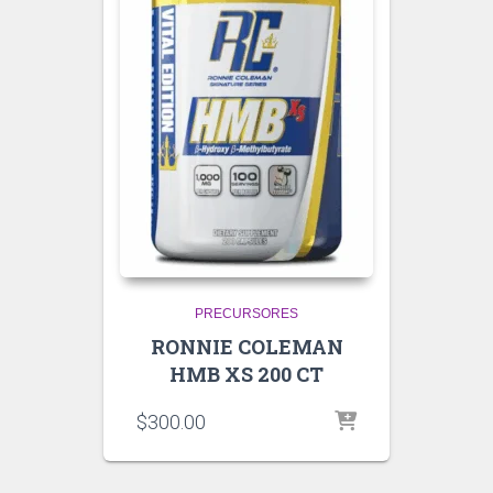
PRECURSORES
RONNIE COLEMAN
HMB XS 200 CT
$
300.00