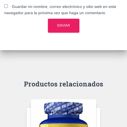
Guardar mi nombre, correo electrónico y sitio web en este
navegador para la próxima vez que haga un comentario.
Productos relacionados