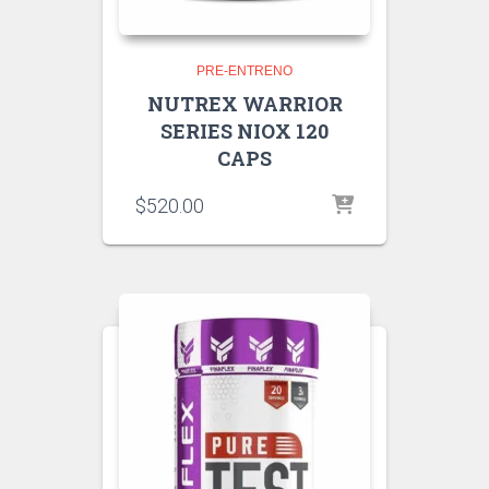
PRE-ENTRENO
NUTREX WARRIOR
SERIES NIOX 120
CAPS
$
520.00