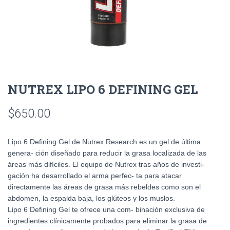
NUTREX LIPO 6 DEFINING GEL
$
650.00
Lipo 6 Defining Gel de Nutrex Research es un gel de última
genera- ción diseñado para reducir la grasa localizada de las
áreas más difíciles. El equipo de Nutrex tras años de investi-
gación ha desarrollado el arma perfec- ta para atacar
directamente las áreas de grasa más rebeldes como son el
abdomen, la espalda baja, los glúteos y los muslos.
Lipo 6 Defining Gel te ofrece una com- binación exclusiva de
ingredientes clínicamente probados para eliminar la grasa de