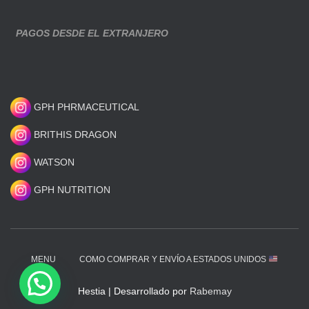
PAGOS DESDE EL EXTRANJERO
GPH PHRMACEUTICAL
BRITHIS DRAGON
WATSON
GPH NUTRITION
MENU
COMO COMPRAR Y ENVÍO A ESTADOS UNIDOS
Hestia | Desarrollado por
Rabemay