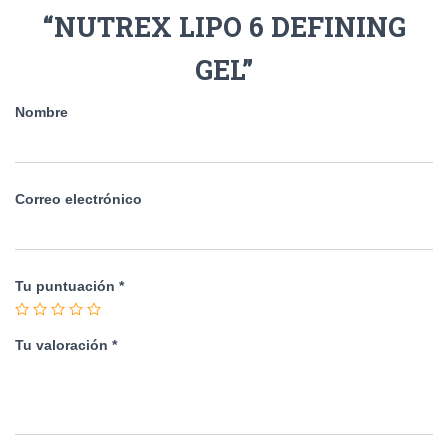
“NUTREX LIPO 6 DEFINING
GEL”
Nombre
Correo electrónico
Tu puntuación
*
Tu valoración
*