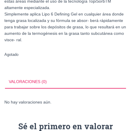
estas áreas mediante el uso de la tecnología TopiSorbTM
altamente especializada.
Simplemente aplica Lipo 6 Defining Gel en cualquier área donde
tenga grasa localizada y su fórmula se absor- berá rápidamente
para trabajar sobre los depósitos de grasa, lo que resultará en un
aumento de la termogénesis en la grasa tanto subcutánea como
visce- ral.
Agotado
VALORACIONES (0)
No hay valoraciones aún.
Sé el primero en valorar