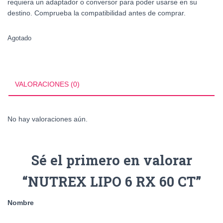
requiera un adaptador o conversor para poder usarse en su
destino. Comprueba la compatibilidad antes de comprar.
Agotado
VALORACIONES (0)
No hay valoraciones aún.
Sé el primero en valorar
“NUTREX LIPO 6 RX 60 CT”
Nombre