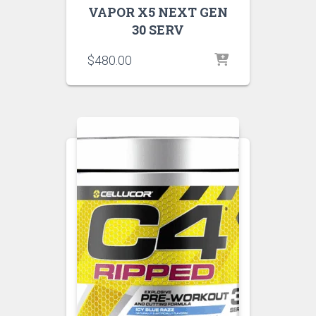
VAPOR X5 NEXT GEN
30 SERV
$
480.00