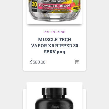
PRE-ENTRENO
MUSCLE TECH
VAPOR X5 RIPPED 30
SERV.png
$
580.00