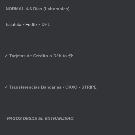
NORMAL 4-6 Días (Laborables)
Estafeta
•
FedEx
•
DHL
✔
Tarjetas de Crédito o Débito 💳
✔
Transferencias Bancarias - OXXO - STRIPE
PAGOS DESDE EL EXTRANJERO