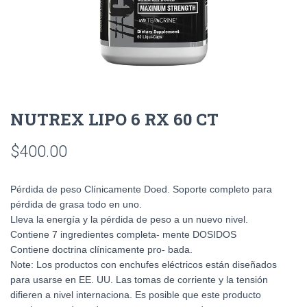
NUTREX LIPO 6 RX 60 CT
$
400.00
Pérdida de peso Clínicamente Doed. Soporte completo para
pérdida de grasa todo en uno.
Lleva la energía y la pérdida de peso a un nuevo nivel.
Contiene 7 ingredientes completa- mente DOSIDOS
Contiene doctrina clínicamente pro- bada.
Note: Los productos con enchufes eléctricos están diseñados
para usarse en EE. UU. Las tomas de corriente y la tensión
difieren a nivel internaciona. Es posible que este producto