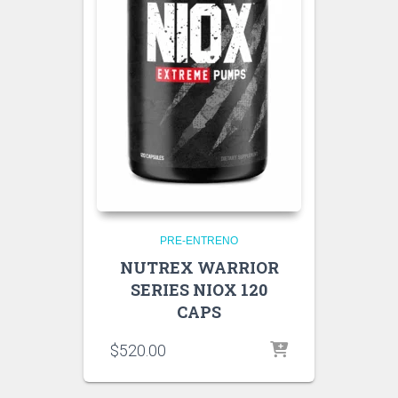
PRE-ENTRENO
NUTREX WARRIOR
SERIES NIOX 120
CAPS
$
520.00