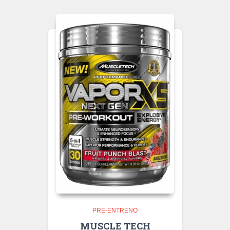
PRE-ENTRENO
MUSCLE TECH