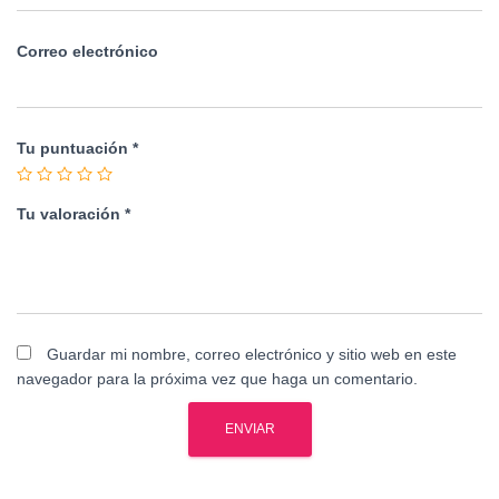
Correo electrónico
Tu puntuación
*
Tu valoración
*
Guardar mi nombre, correo electrónico y sitio web en este
navegador para la próxima vez que haga un comentario.