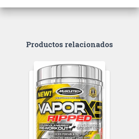
Productos relacionados