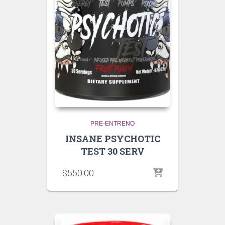
PRE-ENTRENO
INSANE PSYCHOTIC
TEST 30 SERV
$
550.00