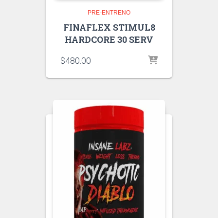
PRE-ENTRENO
FINAFLEX STIMUL8
HARDCORE 30 SERV
$
480.00