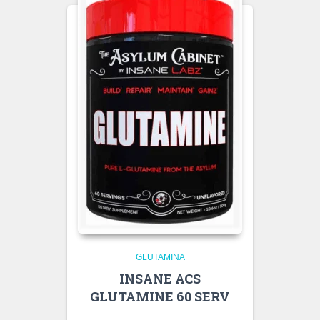
GLUTAMINA
INSANE ACS
GLUTAMINE 60 SERV