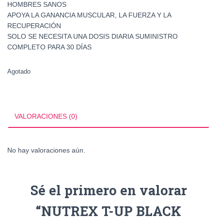
HOMBRES SANOS
APOYA LA GANANCIA MUSCULAR, LA FUERZA Y LA
RECUPERACIÓN
SOLO SE NECESITA UNA DOSIS DIARIA SUMINISTRO
COMPLETO PARA 30 DÍAS
Agotado
VALORACIONES (0)
No hay valoraciones aún.
Sé el primero en valorar
“NUTREX T-UP BLACK