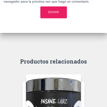
navegador para la próxima vez que haga un comentario.
Productos relacionados