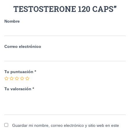
TESTOSTERONE 120 CAPS”
Nombre
Correo electrónico
Tu puntuación
*
Tu valoración
*
Guardar mi nombre, correo electrónico y sitio web en este