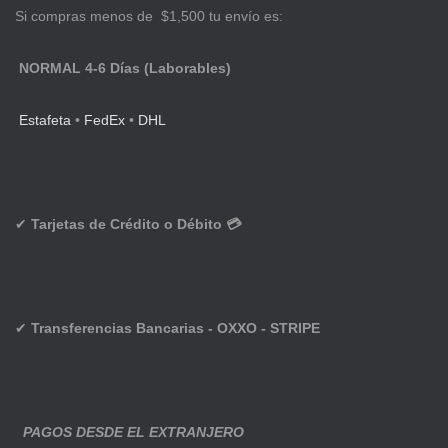
Si compras menos de $1,500 tu envío es:
NORMAL 4-6 Días (Laborables)
Estafeta
•
FedEx
•
DHL
✔
Tarjetas de Crédito o Débito 💳
✔
Transferencias Bancarias - OXXO - STRIPE
PAGOS DESDE EL EXTRANJERO