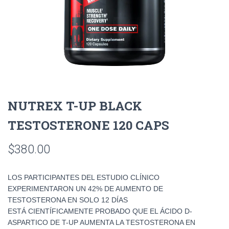
NUTREX T-UP BLACK
TESTOSTERONE 120 CAPS
$
380.00
LOS PARTICIPANTES DEL ESTUDIO CLÍNICO
EXPERIMENTARON UN 42% DE AUMENTO DE
TESTOSTERONA EN SOLO 12 DÍAS
ESTÁ CIENTÍFICAMENTE PROBADO QUE EL ÁCIDO D-
ASPARTICO DE T-UP AUMENTA LA TESTOSTERONA EN