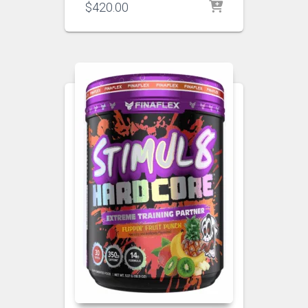
$
420.00