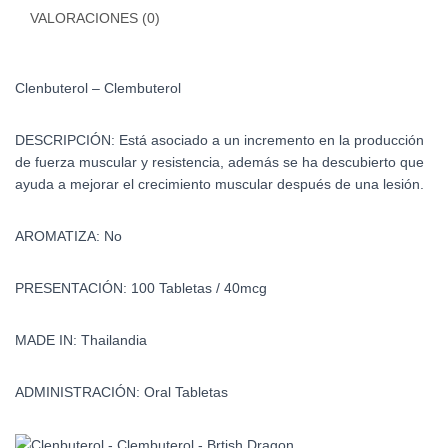
VALORACIONES (0)
Clenbuterol – Clembuterol
DESCRIPCIÓN:
Está asociado a un incremento en la producción
de fuerza muscular y resistencia, además se ha descubierto que
ayuda a mejorar el crecimiento muscular después de una lesión.
AROMATIZA: No
PRESENTACIÓN: 100 Tabletas / 40mcg
MADE IN: Thailandia
ADMINISTRACIÓN: Oral Tabletas