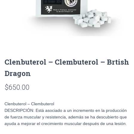
Clenbuterol – Clembuterol – Brtish
Dragon
$
650.00
Clenbuterol – Clembuterol
DESCRIPCIÓN:
Está asociado a un incremento en la producción
de fuerza muscular y resistencia, además se ha descubierto que
ayuda a mejorar el crecimiento muscular después de una lesión.