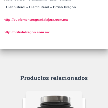
Clenbuterol – Clembuterol – Brtish Dragon
http://suplementosguadalajara.
com.mx
http://britishdragon.com.mx
Productos relacionados