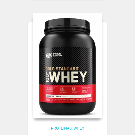
PROTEINAS
WHEY