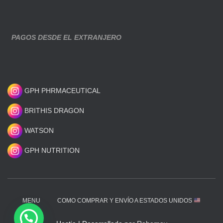
PAGOS DESDE EL EXTRANJERO
GPH PHRMACEUTICAL
BRITHIS DRAGON
WATSON
GPH NUTRITION
MENU
COMO COMPRAR Y ENVÍO A ESTADOS UNIDOS