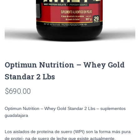
Optimun Nutrition – Whey Gold
Standar 2 Lbs
$
690.00
Optimun Nutrition – Whey Gold Standar 2 Lbs – suplementos
guadalajara
Los aislados de proteína de suero (WPI) son la forma más pura
de proteí- na de suero de leche que existe actualmente.