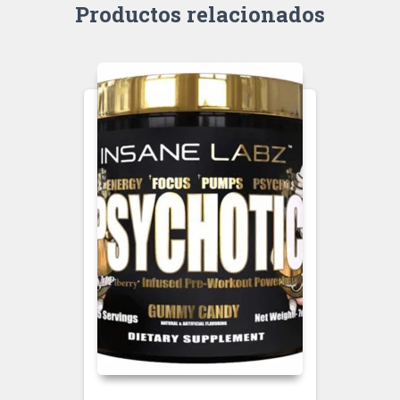
Productos relacionados