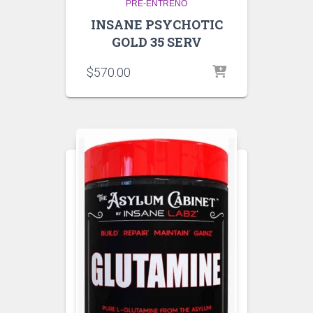
PRE-ENTRENO
INSANE PSYCHOTIC
GOLD 35 SERV
$
570.00