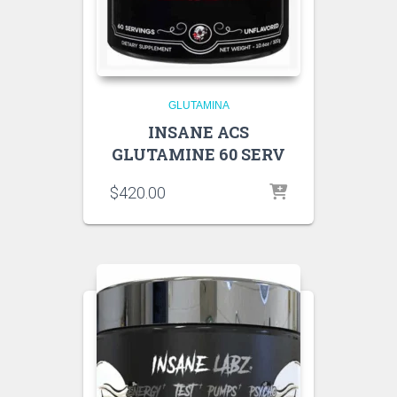
GLUTAMINA
INSANE ACS
GLUTAMINE 60 SERV
$
420.00