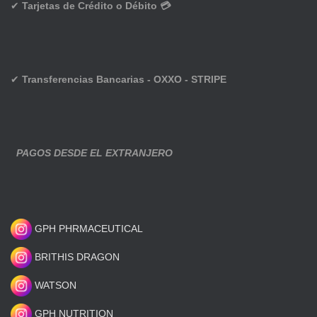
✔
Tarjetas de Crédito o Débito 💳
✔
Transferencias Bancarias - OXXO - STRIPE
PAGOS DESDE EL EXTRANJERO
GPH PHRMACEUTICAL
BRITHIS DRAGON
WATSON
GPH NUTRITION