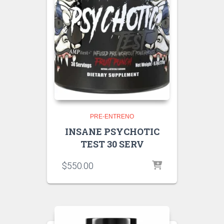
PRE-ENTRENO
INSANE PSYCHOTIC
TEST 30 SERV
$
550.00