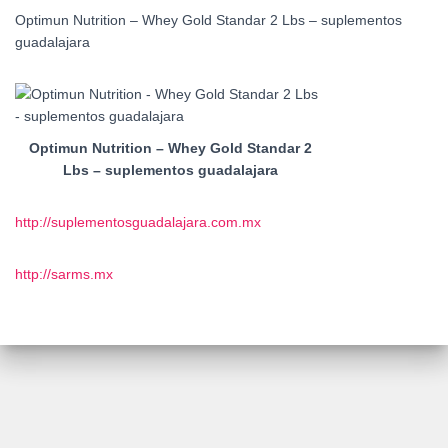
Optimun Nutrition – Whey Gold Standar 2 Lbs – suplementos
guadalajara
Optimun Nutrition – Whey Gold Standar 2
Lbs – suplementos guadalajara
http://suplementosguadalajara.com.mx
http://sarms.mx