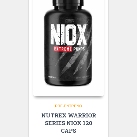
PRE-ENTRENO
NUTREX WARRIOR
SERIES NIOX 120
CAPS