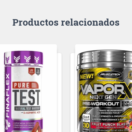
Productos relacionados