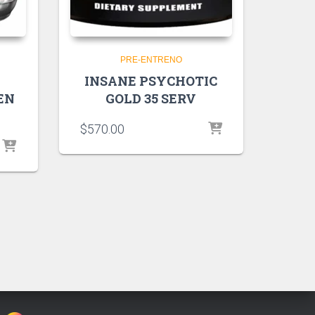
PRE-ENTRENO
INSANE PSYCHOTIC
EN
GOLD 35 SERV
$
570.00