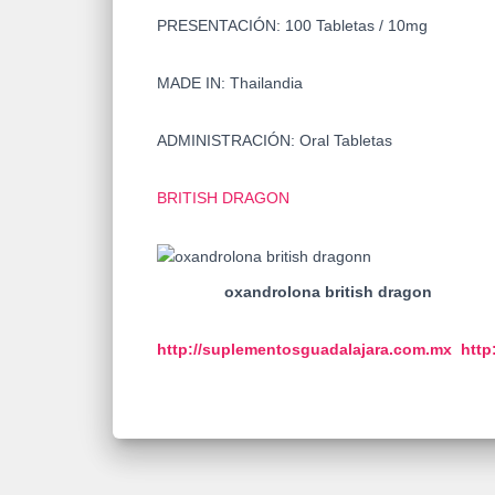
PRESENTACIÓN: 100 Tabletas / 10mg
MADE IN: Thailandia
ADMINISTRACIÓN: Oral Tabletas
BRITISH DRAGON
oxandrolona british dragon
http://suplementosguadalajara.
com.mx
http