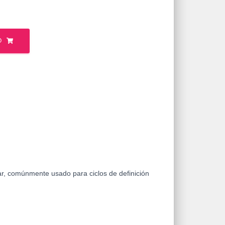
O
, comúnmente usado para ciclos de definición