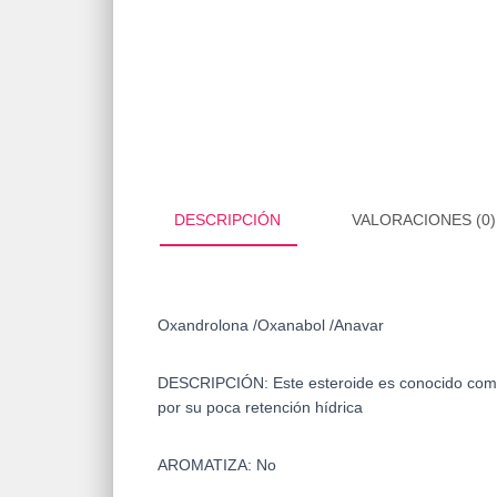
DESCRIPCIÓN
VALORACIONES (0)
Oxandrolona /Oxanabol /
Anavar
DESCRIPCIÓN: Este esteroide es conocido como 
por su poca retención hídrica
AROMATIZA: No