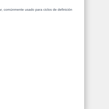
, comúnmente usado para ciclos de definición