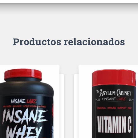
Productos relacionados