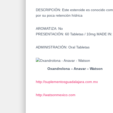
DESCRIPCIÓN:
Este esteroide es conocido com
por su poca retención hídrica
AROMATIZA:
No
PRESENTACIÓN:
60 Tabletas / 10mg
MADE IN
ADMINISTRACIÓN:
Oral Tabletas
Oxandrolona – Anavar – Watson
http://suplementosguadalajara.com.mx
http://watsonmexico.com