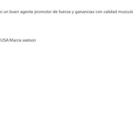
o un buen agente promotor de fuerza y ganancias con calidad muscular
:
USA Marca watson