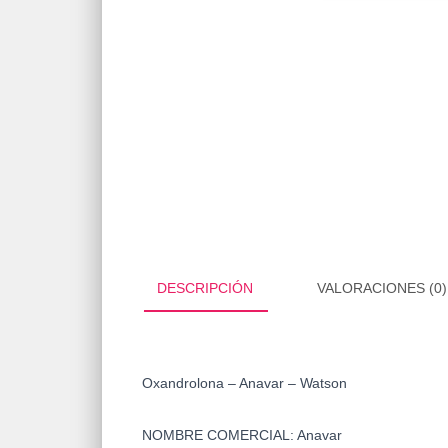
DESCRIPCIÓN
VALORACIONES (0)
Oxandrolona – Anavar – Watson
NOMBRE COMERCIAL
:
Anavar