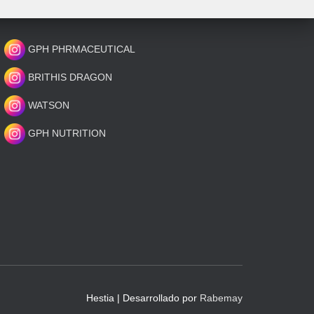
GPH PHRMACEUTICAL
BRITHIS DRAGON
WATSON
GPH NUTRITION
Hestia | Desarrollado por
Rabemay