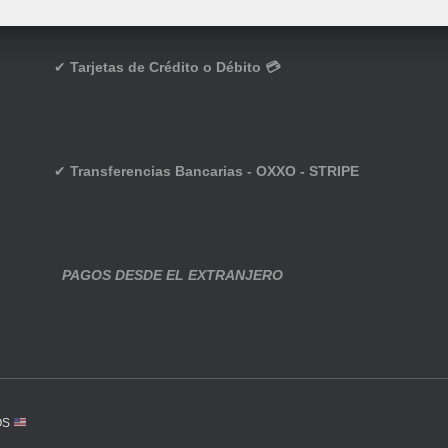
✔
Tarjetas de Crédito o Débito 💳
✔
Transferencias Bancarias - OXXO - STRIPE
PAGOS DESDE EL EXTRANJERO
OS