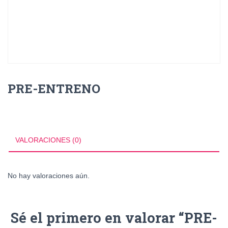
PRE-ENTRENO
VALORACIONES (0)
No hay valoraciones aún.
Sé el primero en valorar “PRE-