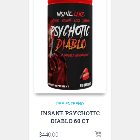
PRE-ENTRENO
INSANE PSYCHOTIC
DIABLO 60 CT
$
440.00