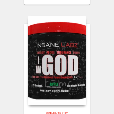
PRE-ENTRENO