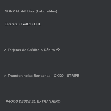
NORMAL 4-6 Días (Laborables)
Estafeta
•
FedEx
•
DHL
✔
Tarjetas de Crédito o Débito 💳
✔
Transferencias Bancarias - OXXO - STRIPE
PAGOS DESDE EL EXTRANJERO