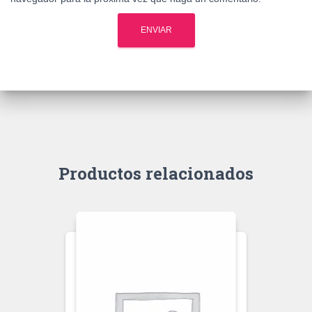
Productos relacionados