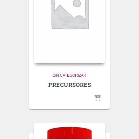
SIN CATEGORIZAR
PRECURSORES