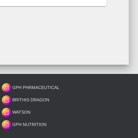
GPH PHRMACEUTICAL
BRITHIS DRAGON
WATSON
GPH NUTRITION