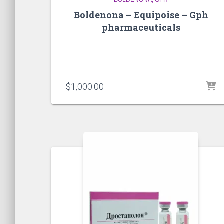
Boldenona – Equipoise – Gph
pharmaceuticals
$
1,000.00