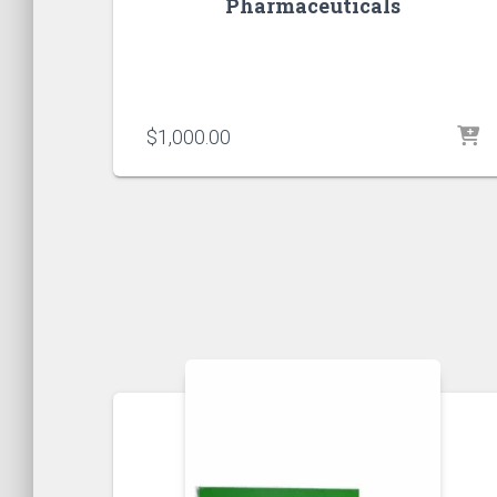
Pharmaceuticals
$
1,000.00