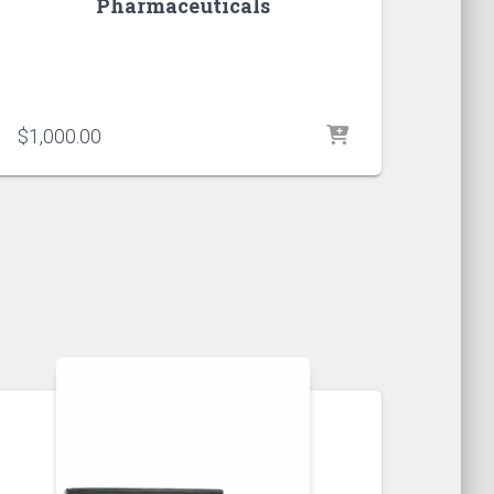
Pharmaceuticals
$
1,000.00