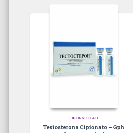
CIPIONATO
GPH
Testosterona Cipionato – Gph