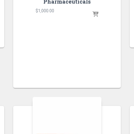
Pharmaceuticals
$
1,000.00