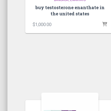
buy testosterone enanthate in
the united states
$
1,000.00