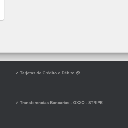
✔
Tarjetas de Crédito o Débito 💳
✔
Transferencias Bancarias - OXXO - STRIPE