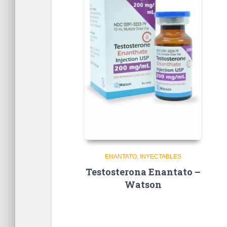
ENANTATO
INYECTABLES
Testosterona Enantato –
Watson