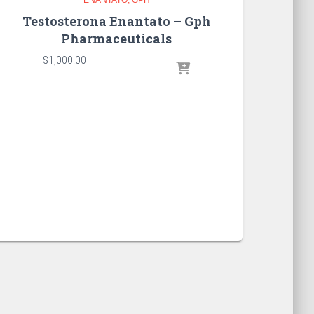
Testosterona Enantato – Gph
Pharmaceuticals
$
1,000.00