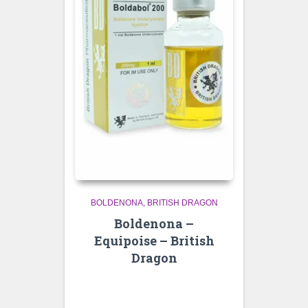
BOLDENONA
BRITISH DRAGON
Boldenona –
Equipoise – British
Dragon