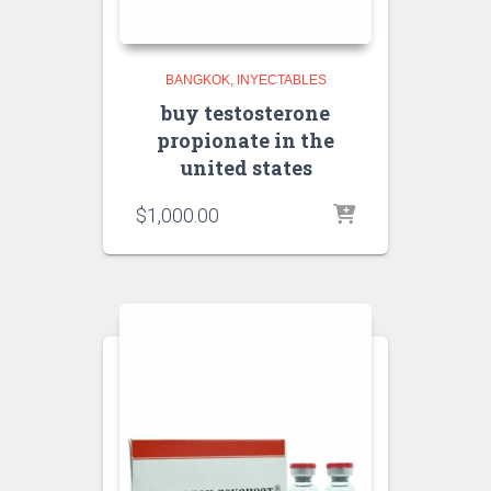
BANGKOK
INYECTABLES
buy testosterone
propionate in the
united states
$
1,000.00