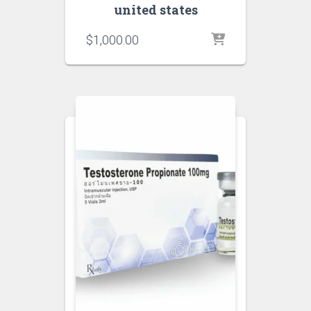
united states
$
1,000.00