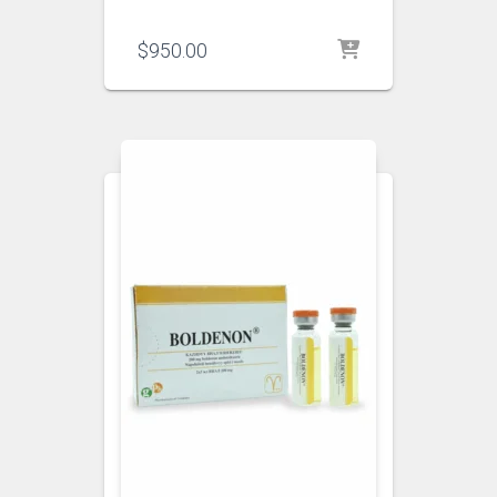
$
950.00