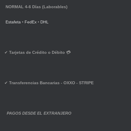
NORMAL 4-6 Días (Laborables)
Estafeta
•
FedEx
•
DHL
✔
Tarjetas de Crédito o Débito 💳
✔
Transferencias Bancarias - OXXO - STRIPE
PAGOS DESDE EL EXTRANJERO