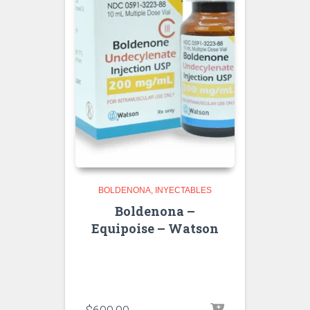
BOLDENONA
INYECTABLES
Boldenona –
Equipoise – Watson