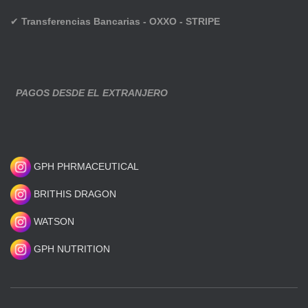
✔
Transferencias Bancarias - OXXO - STRIPE
PAGOS DESDE EL EXTRANJERO
GPH PHRMACEUTICAL
BRITHIS DRAGON
WATSON
GPH NUTRITION