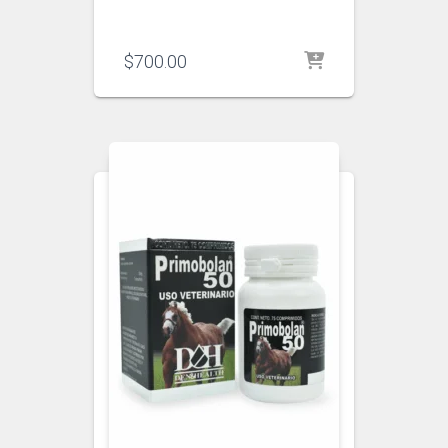
$
700.00