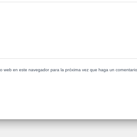
tio web en este navegador para la próxima vez que haga un comentario