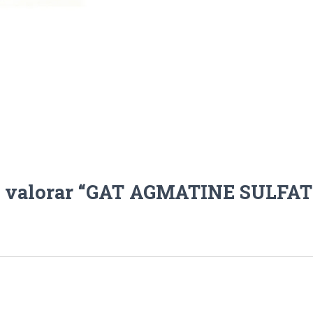
en valorar “GAT AGMATINE SULFA