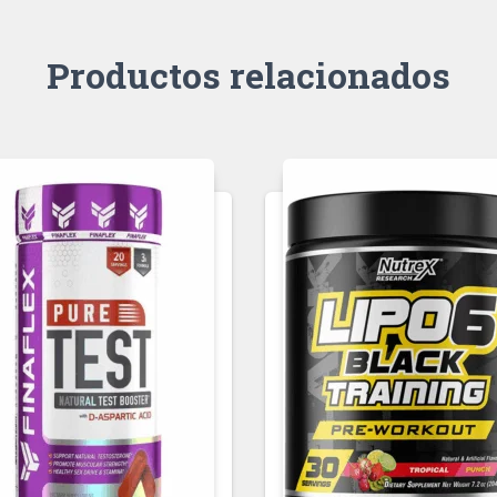
Productos relacionados