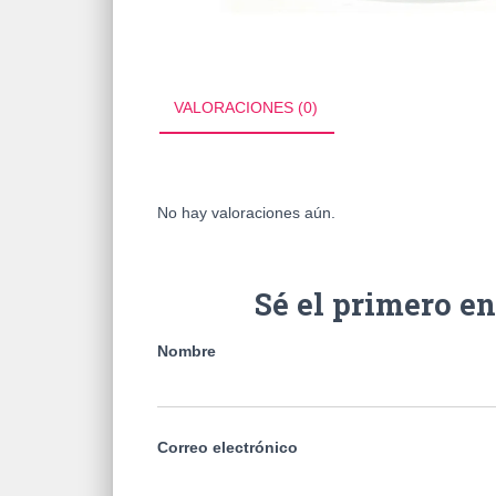
VALORACIONES (0)
No hay valoraciones aún.
Sé el primero 
Nombre
Correo electrónico