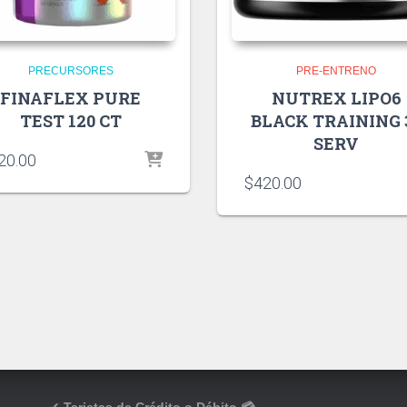
PRECURSORES
PRE-ENTRENO
FINAFLEX PURE
NUTREX LIPO6
TEST 120 CT
BLACK TRAINING 
SERV
20.00
$
420.00