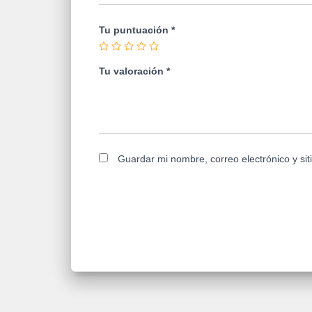
Tu puntuación
*
Tu valoración
*
Guardar mi nombre, correo electrónico y si