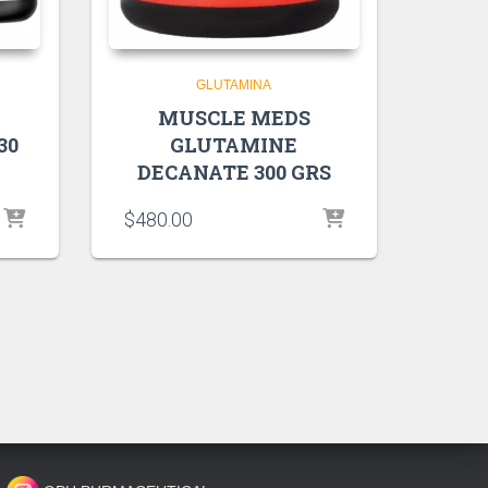
GLUTAMINA
MUSCLE MEDS
30
GLUTAMINE
DECANATE 300 GRS
$
480.00