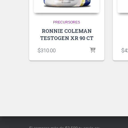
PRECURSORES
RONNIE COLEMAN
TESTOGEN XR 90 CT
$
310.00
$
4