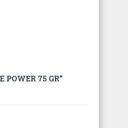
TE POWER 75 GR”