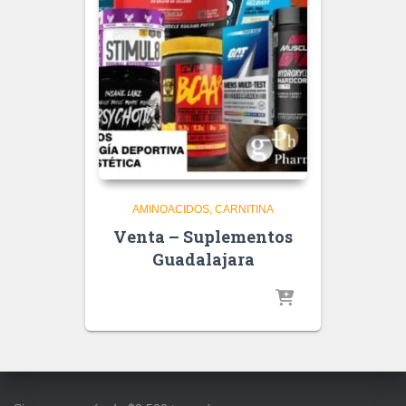
AMINOACIDOS
CARNITINA
Venta – Suplementos
Guadalajara