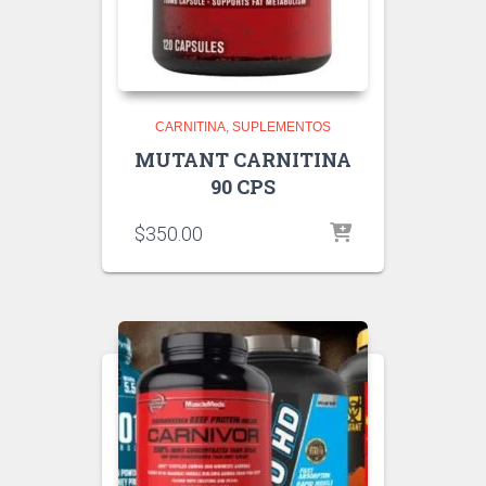
CARNITINA
SUPLEMENTOS
MUTANT CARNITINA
90 CPS
$
350.00