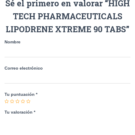
Sé el primero en valorar “HIGH
TECH PHARMACEUTICALS
LIPODRENE XTREME 90 TABS”
Nombre
Correo electrónico
Tu puntuación
*
Tu valoración
*