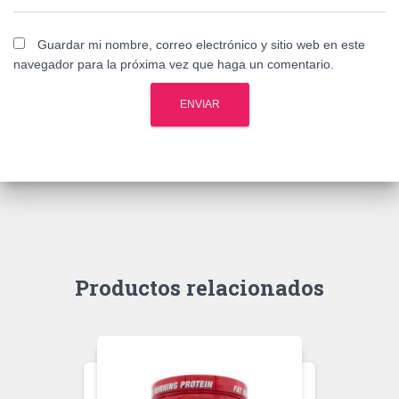
Guardar mi nombre, correo electrónico y sitio web en este
navegador para la próxima vez que haga un comentario.
Productos relacionados