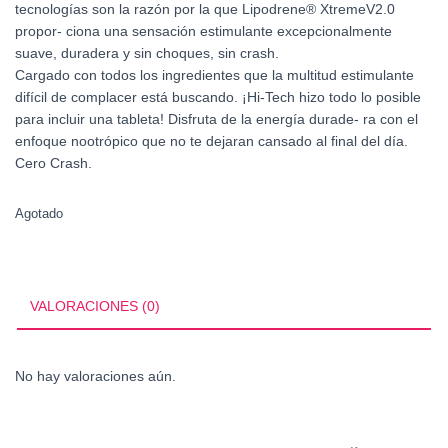
tecnologías son la razón por la que Lipodrene® XtremeV2.0
propor- ciona una sensación estimulante excepcionalmente
suave, duradera y sin choques, sin crash.
Cargado con todos los ingredientes que la multitud estimulante
difícil de complacer está buscando. ¡Hi-Tech hizo todo lo posible
para incluir una tableta! Disfruta de la energía durade- ra con el
enfoque nootrópico que no te dejaran cansado al final del día.
Cero Crash.
Agotado
VALORACIONES (0)
No hay valoraciones aún.