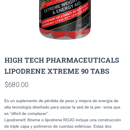
HIGH TECH PHARMACEUTICALS
LIPODRENE XTREME 90 TABS
$
680.00
Es un suplemento de pérdida de peso y mejora de energía de
alta tecnología diseñado para saciar la sed de la per- sona que
es “difícil de complacer”.
Lipodrene® Xtreme o lipodrene ROJO incluye una construcción
de triple capa y polímeros de cuentas esféricas. Estas dos