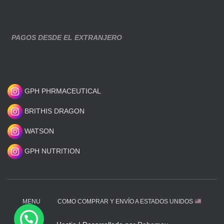
PAGOS DESDE EL EXTRANJERO
GPH PHRMACEUTICAL
BRITHIS DRAGON
WATSON
GPH NUTRITION
MENU
COMO COMPRAR Y ENVÍO A ESTADOS UNIDOS