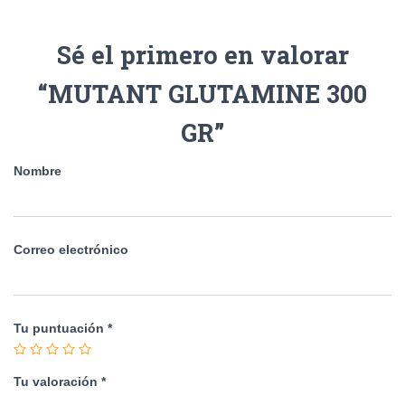
Sé el primero en valorar
“MUTANT GLUTAMINE 300
GR”
Nombre
Correo electrónico
Tu puntuación
*
Tu valoración
*