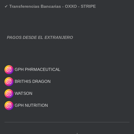
✔
Transferencias Bancarias - OXXO - STRIPE
PAGOS DESDE EL EXTRANJERO
GPH PHRMACEUTICAL
BRITHIS DRAGON
WATSON
GPH NUTRITION