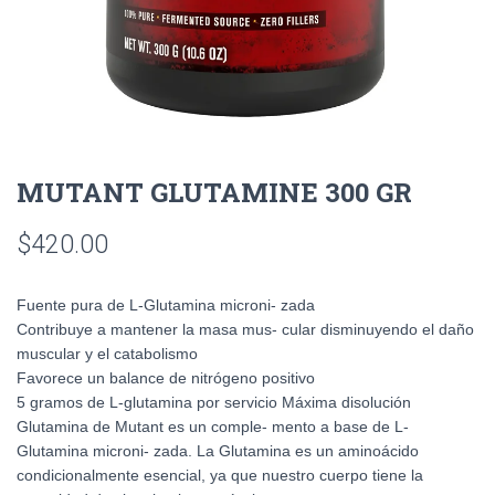
MUTANT GLUTAMINE 300 GR
$
420.00
Fuente pura de L-Glutamina microni- zada
Contribuye a mantener la masa mus- cular disminuyendo el daño
muscular y el catabolismo
Favorece un balance de nitrógeno positivo
5 gramos de L-glutamina por servicio Máxima disolución
Glutamina de Mutant es un comple- mento a base de L-
Glutamina microni- zada. La Glutamina es un aminoácido
condicionalmente esencial, ya que nuestro cuerpo tiene la