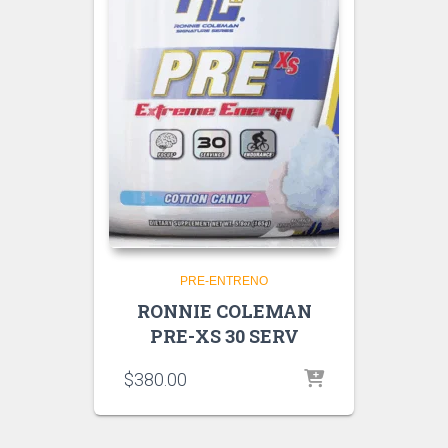
PRE-ENTRENO
RONNIE COLEMAN
PRE-XS 30 SERV
$
380.00