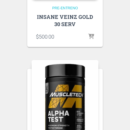
PRE-ENTRENO
INSANE VEINZ GOLD
30 SERV
$
500.00