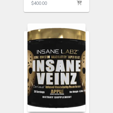
$
400.00