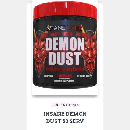
PRE-ENTRENO
INSANE DEMON
DUST 50 SERV