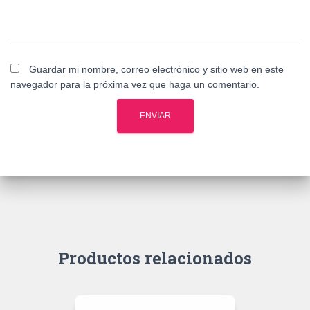
Guardar mi nombre, correo electrónico y sitio web en este
navegador para la próxima vez que haga un comentario.
Productos relacionados