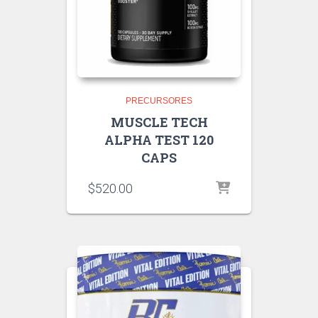
PRECURSORES
MUSCLE TECH
ALPHA TEST 120
CAPS
$
520.00