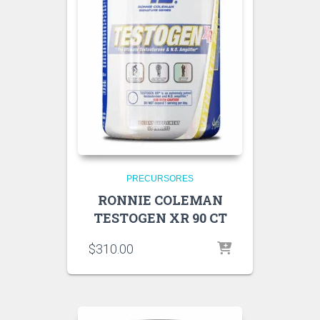
PRECURSORES
RONNIE COLEMAN
TESTOGEN XR 90 CT
$
310.00