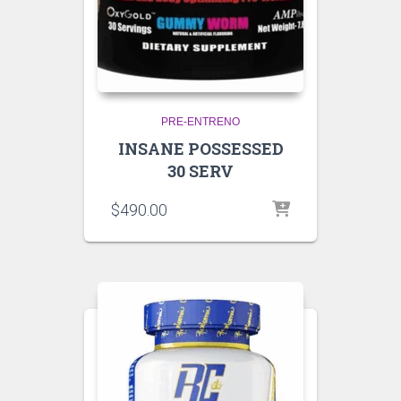
PRE-ENTRENO
INSANE POSSESSED
30 SERV
$
490.00