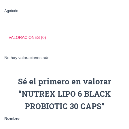
Agotado
VALORACIONES (0)
No hay valoraciones aún.
Sé el primero en valorar
“NUTREX LIPO 6 BLACK
PROBIOTIC 30 CAPS”
Nombre