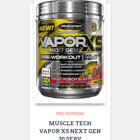
PRE-ENTRENO
MUSCLE TECH
VAPOR X5 NEXT GEN
30 SERV