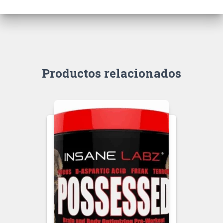
Productos relacionados