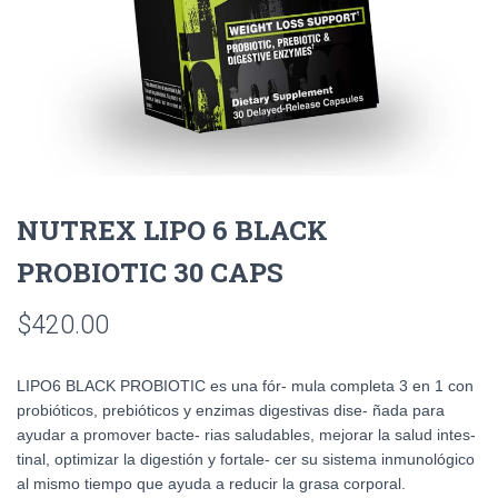
NUTREX LIPO 6 BLACK
PROBIOTIC 30 CAPS
$
420.00
LIPO6 BLACK PROBIOTIC es una fór- mula completa 3 en 1 con
probióticos, prebióticos y enzimas digestivas dise- ñada para
ayudar a promover bacte- rias saludables, mejorar la salud intes-
tinal, optimizar la digestión y fortale- cer su sistema inmunológico
al mismo tiempo que ayuda a reducir la grasa corporal.