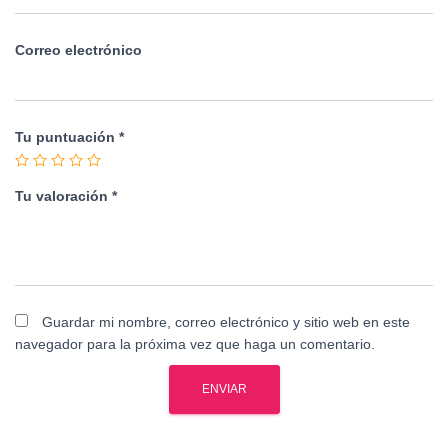
Correo electrónico
Tu puntuación
*
Tu valoración
*
Guardar mi nombre, correo electrónico y sitio web en este
navegador para la próxima vez que haga un comentario.