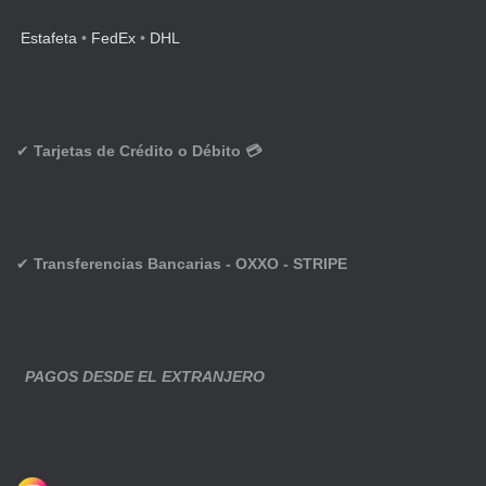
Estafeta
•
FedEx
•
DHL
✔
Tarjetas de Crédito o Débito 💳
✔
Transferencias Bancarias - OXXO - STRIPE
PAGOS DESDE EL EXTRANJERO