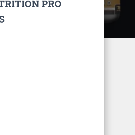
TRITION PRO
S