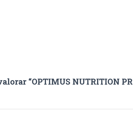
n valorar “OPTIMUS NUTRITION PR