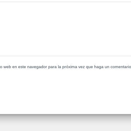
tio web en este navegador para la próxima vez que haga un comentario