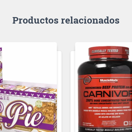
Productos relacionados