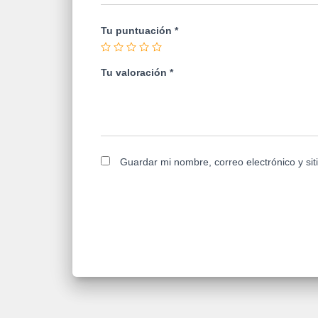
Tu puntuación
*
Tu valoración
*
Guardar mi nombre, correo electrónico y si