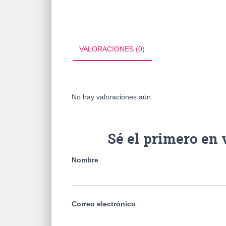
VALORACIONES (0)
No hay valoraciones aún.
Sé el primero e
Nombre
Correo electrónico