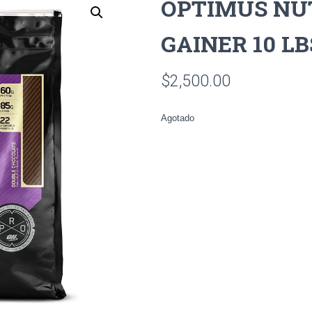
OPTIMUS NU
GAINER 10 LB
$
2,500.00
Agotado