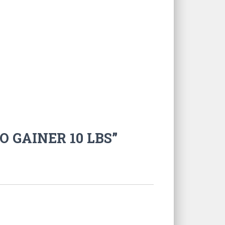
O GAINER 10 LBS”